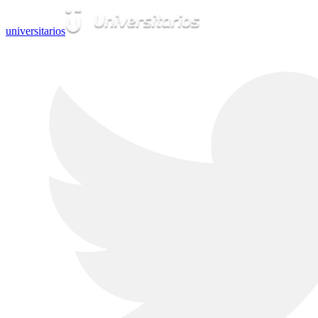
universitarios