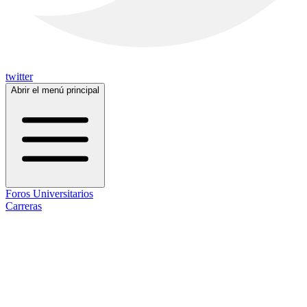
twitter
Abrir el menú principal
Foros Universitarios
Carreras