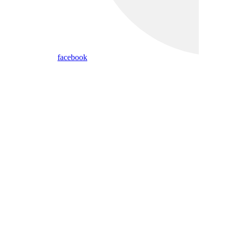
facebook