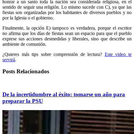
honrar a un santo toda la nación sea considerada religiosa, en el
sentido de seguir una religión. Lo mismo sucede con C), ya que las
fiestas son organizadas por los habitantes de diversos pueblos y no
por la Iglesia o el gobierno.
Finalmente, la opción E) tampoco es verdadera, porque el escritor
no afirma que los días de fiestas sean un espacio para que el pueblo
exprese sus acciones desmedidas y liberales, sino que describe un
ambiente de comunión.
¿Quieres más tips sobre comprensión de lectura?
Este video te
servirá
.
Posts Relacionados
De la incertidumbre al éxito: tomarse un año para
preparar la PSU