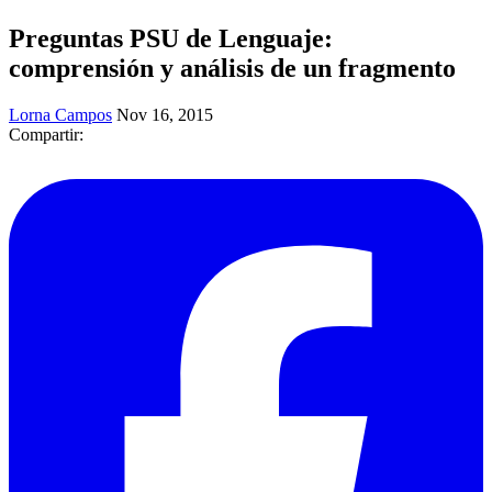
Preguntas PSU de Lenguaje:
comprensión y análisis de un fragmento
Lorna Campos
Nov 16, 2015
Compartir: