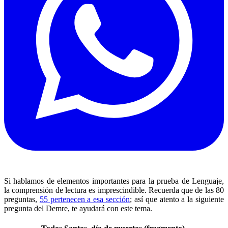
Si hablamos de elementos importantes para la prueba de Lenguaje,
la comprensión de lectura es imprescindible. Recuerda que de las 80
preguntas,
55 pertenecen a esa sección
; así que atento a la siguiente
pregunta del Demre, te ayudará con este tema.