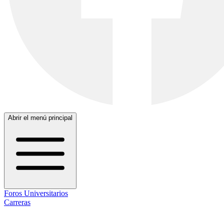
Abrir el menú principal
Foros Universitarios
Carreras