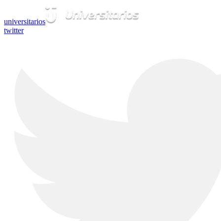
universitarios
twitter