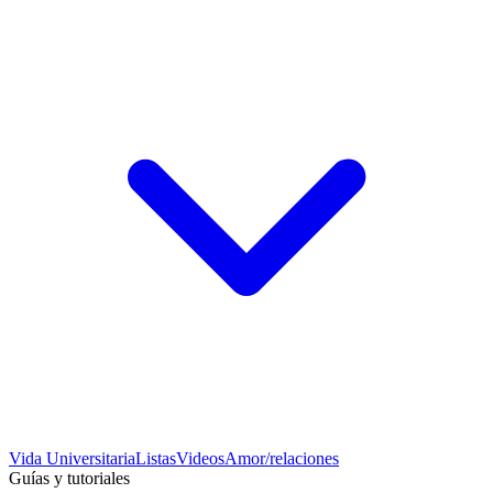
Vida Universitaria
Listas
Videos
Amor/relaciones
Guías y tutoriales