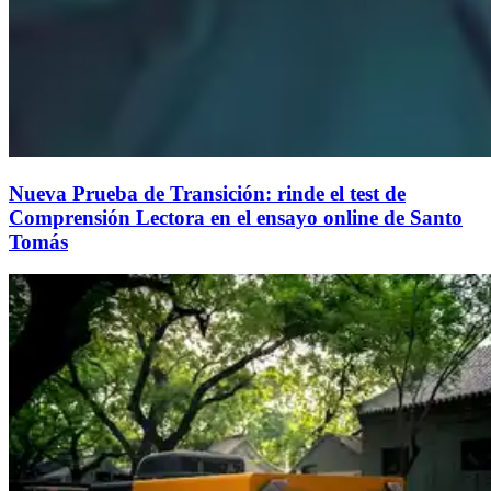
Nueva Prueba de Transición: rinde el test de
Comprensión Lectora en el ensayo online de Santo
Tomás