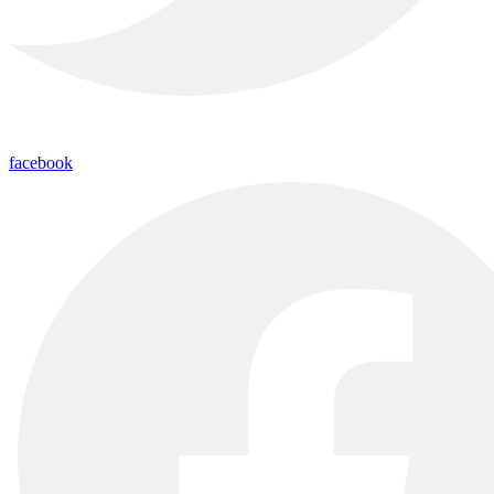
facebook