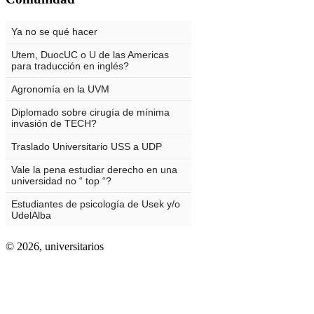
© 2026,
universitarios