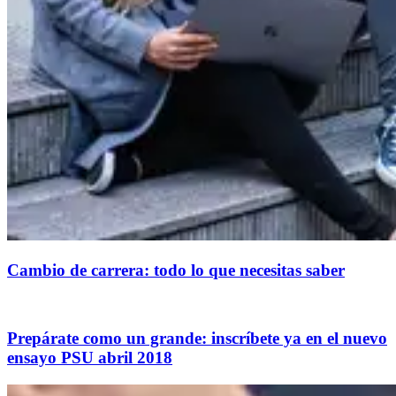
Cambio de carrera: todo lo que necesitas saber
Prepárate como un grande: inscríbete ya en el nuevo
ensayo PSU abril 2018