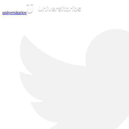
universitarios