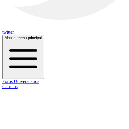
twitter
Abrir el menú principal
Foros Universitarios
Carreras