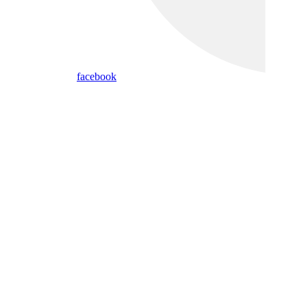
facebook