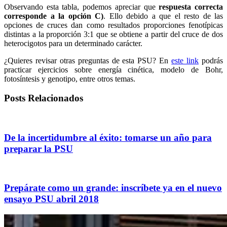
Observando esta tabla, podemos apreciar que
respuesta correcta
corresponde a la opción C)
. Ello debido a que el resto de las
opciones de cruces dan como resultados proporciones fenotípicas
distintas a la proporción 3:1 que se obtiene a partir del cruce de dos
heterocigotos para un determinado carácter.
¿Quieres revisar otras preguntas de esta PSU? En
este link
podrás
practicar ejercicios sobre energía cinética, modelo de Bohr,
fotosíntesis y genotipo, entre otros temas.
Posts Relacionados
De la incertidumbre al éxito: tomarse un año para
preparar la PSU
Prepárate como un grande: inscríbete ya en el nuevo
ensayo PSU abril 2018