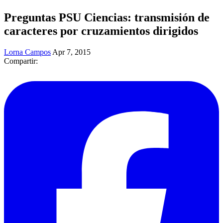
Preguntas PSU Ciencias: transmisión de
caracteres por cruzamientos dirigidos
Lorna Campos
Apr 7, 2015
Compartir: