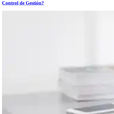
Control de Gestión?