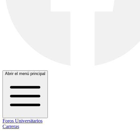
Abrir el menú principal
Foros Universitarios
Carreras