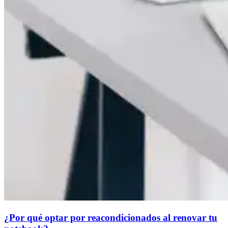
¿Por qué optar por reacondicionados al renovar tu