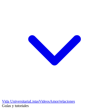
Vida Universitaria
Listas
Videos
Amor/relaciones
Guías y tutoriales