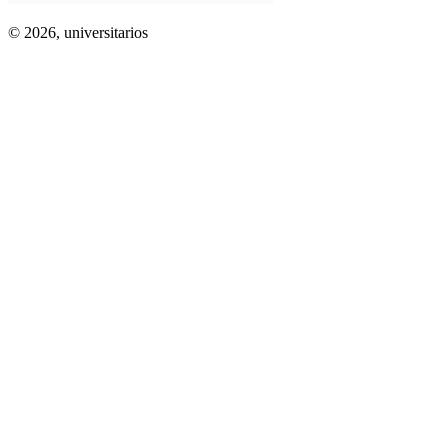
© 2026,
universitarios