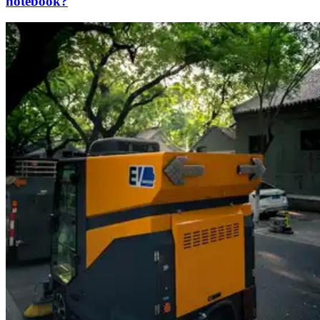
notebook?