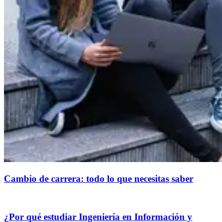
Cambio de carrera: todo lo que necesitas saber
¿Por qué estudiar Ingeniería en Información y