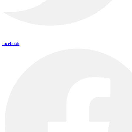
facebook