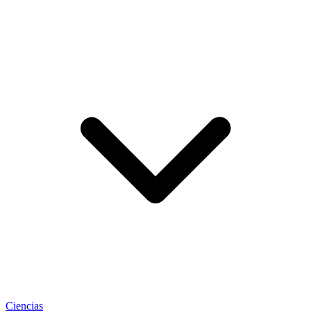
Ciencias