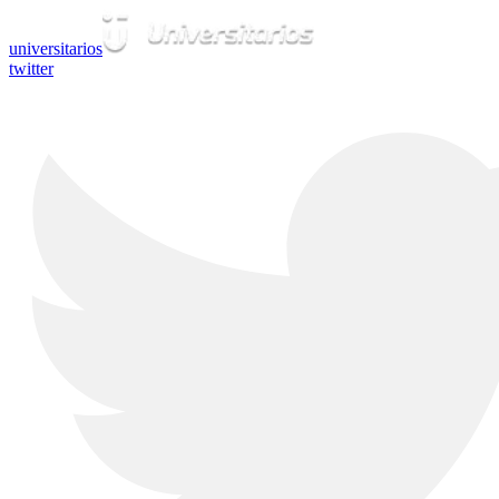
universitarios
twitter