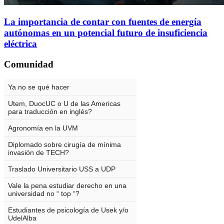
La importancia de contar con fuentes de energía
autónomas en un potencial futuro de insuficiencia
eléctrica
Comunidad