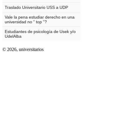
© 2026,
universitarios