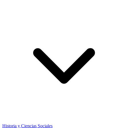
Historia y Ciencias Sociales