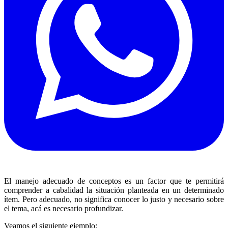
El manejo adecuado de conceptos es un factor que te permitirá
comprender a cabalidad la situación planteada en un determinado
ítem. Pero adecuado, no significa conocer lo justo y necesario sobre
el tema, acá es necesario profundizar.
Veamos el siguiente ejemplo: