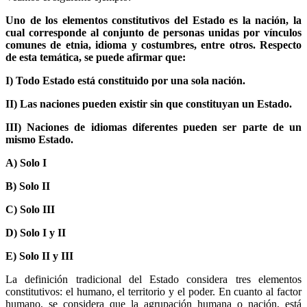
Uno de los elementos constitutivos del Estado es la nación, la
cual corresponde al conjunto de personas unidas por vínculos
comunes de etnia, idioma y costumbres, entre otros. Respecto
de esta temática, se puede afirmar que:
I) Todo Estado está constituido por una sola nación.
II) Las naciones pueden existir sin que constituyan un Estado.
III) Naciones de idiomas diferentes pueden ser parte de un
mismo Estado.
A) Solo I
B) Solo II
C) Solo III
D) Solo I y II
E) Solo II y III
La definición tradicional del Estado considera tres elementos
constitutivos: el humano, el territorio y el poder. En cuanto al factor
humano, se considera que la agrupación humana o nación, está