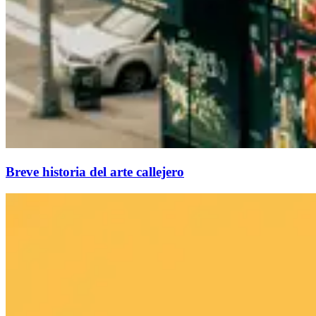
Breve historia del arte callejero