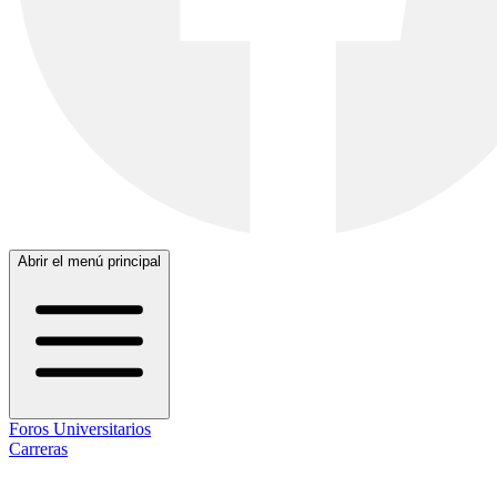
Abrir el menú principal
Foros Universitarios
Carreras