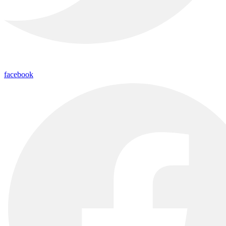
facebook