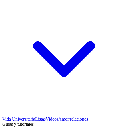
Vida Universitaria
Listas
Videos
Amor/relaciones
Guías y tutoriales