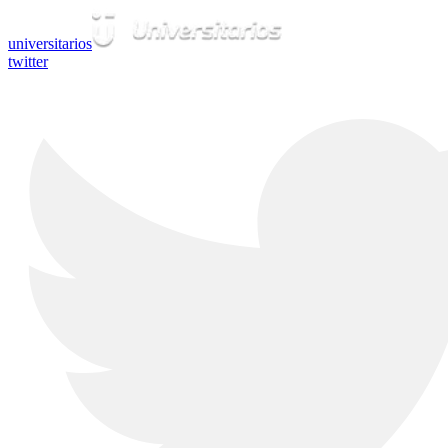
universitarios
twitter