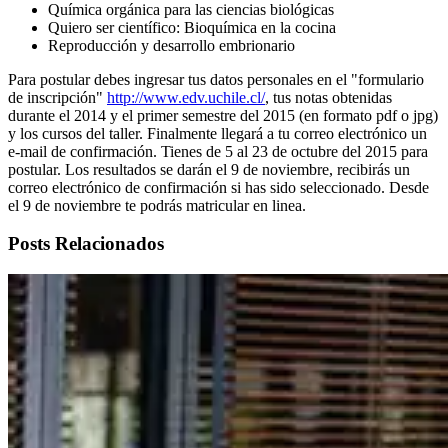
Química orgánica para las ciencias biológicas
Quiero ser científico: Bioquímica en la cocina
Reproducción y desarrollo embrionario
Para postular debes ingresar tus datos personales en el "formulario
de inscripción"
http://www.edv.uchile.cl/
, tus notas obtenidas
durante el 2014 y el primer semestre del 2015 (en formato pdf o jpg)
y los cursos del taller. Finalmente llegará a tu correo electrónico un
e-mail de confirmación. Tienes de 5 al 23 de octubre del 2015 para
postular. Los resultados se darán el 9 de noviembre, recibirás un
correo electrónico de confirmación si has sido seleccionado. Desde
el 9 de noviembre te podrás matricular en linea.
Posts Relacionados