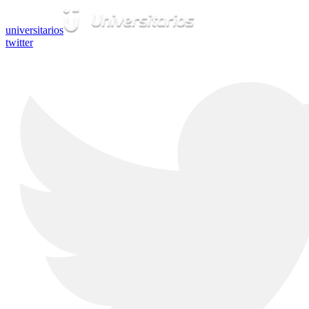
universitarios
twitter