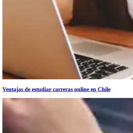
Ventajas de estudiar carreras online en Chile