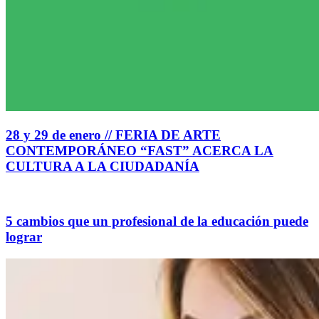
28 y 29 de enero // FERIA DE ARTE
CONTEMPORÁNEO “FAST” ACERCA LA
CULTURA A LA CIUDADANÍA
5 cambios que un profesional de la educación puede
lograr