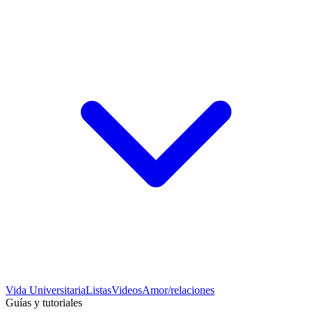
Vida Universitaria
Listas
Videos
Amor/relaciones
Guías y tutoriales