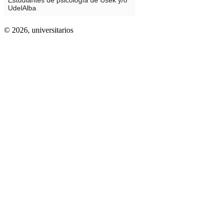
© 2026,
universitarios