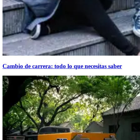
Cambio de carrera: todo lo que necesitas saber