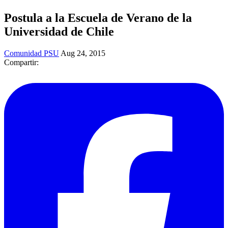
Postula a la Escuela de Verano de la
Universidad de Chile
Comunidad PSU
Aug 24, 2015
Compartir: