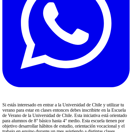
Si estás interesado en entrar a la Universidad de Chile y utilizar tu
verano para estar en clases entonces debes inscribirte en la Escuela
de Verano de la Universidad de Chile. Esta iniciativa está orientado
para alumnos de 8° básico hasta 4° medio. Esta escuela tienen por
objetivo desarrollar hábitos de estudio, orientación vocacional y el
trabajo en equipo durante un mes asistiendo a distintas clases