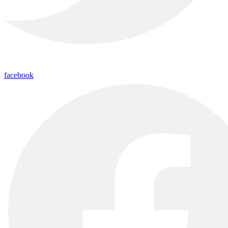
facebook