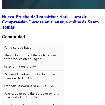
Nueva Prueba de Transición: rinde el test de
Comprensión Lectora en el ensayo online de Santo
Tomás
Comunidad