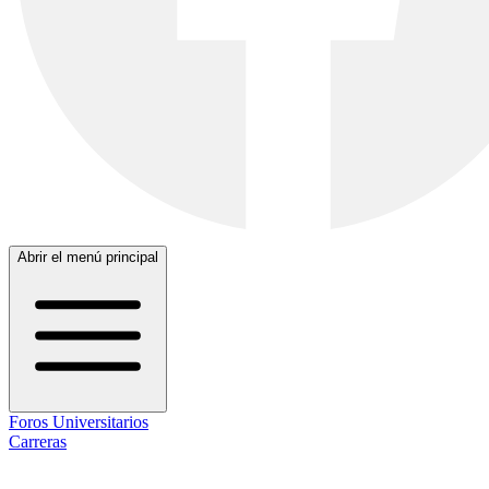
Abrir el menú principal
Foros Universitarios
Carreras