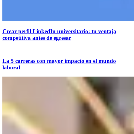
Crear perfil LinkedIn universitario: tu ventaja
competitiva antes de egresar
La 5 carreras con mayor impacto en el mundo
laboral