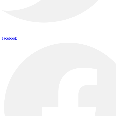
facebook