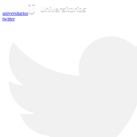
universitarios
twitter