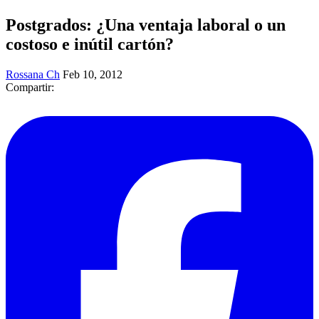
Postgrados: ¿Una ventaja laboral o un
costoso e inútil cartón?
Rossana Ch
Feb 10, 2012
Compartir: