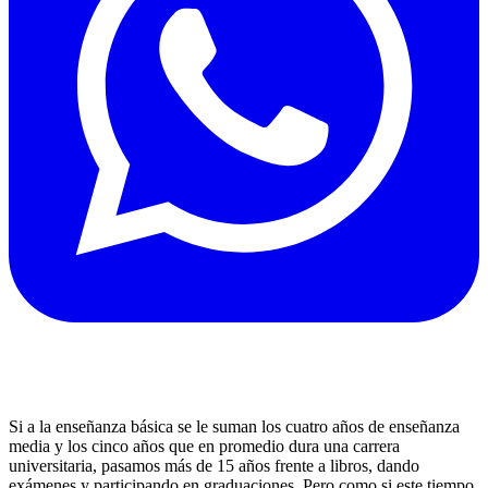
Si a la enseñanza básica se le suman los cuatro años de enseñanza
media y los cinco años que en promedio dura una carrera
universitaria, pasamos más de 15 años frente a libros, dando
exámenes y participando en graduaciones. Pero como si este tiempo