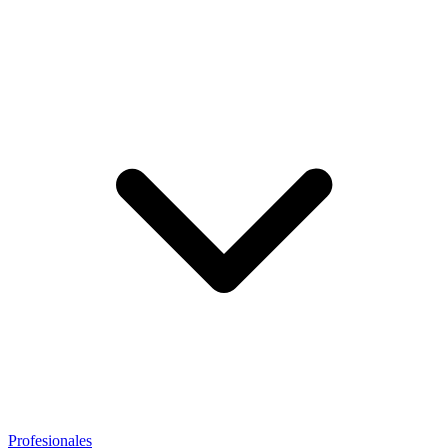
Profesionales