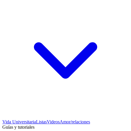
Vida Universitaria
Listas
Videos
Amor/relaciones
Guías y tutoriales