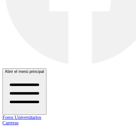
Abrir el menú principal
Foros Universitarios
Carreras