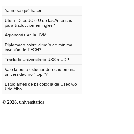
© 2026,
universitarios