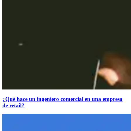
¿Qué hace un ingeniero comercial en una empresa
de retail?