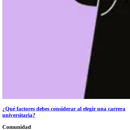
¿Qué factores debes considerar al elegir una carrera
universitaria?
Comunidad