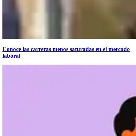
Conoce las carreras menos saturadas en el mercado
laboral