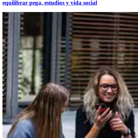
equilibrar pega, estudios y vida social