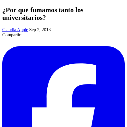
¿Por qué fumamos tanto los
universitarios?
Claudia Apple
Sep 2, 2013
Compartir: