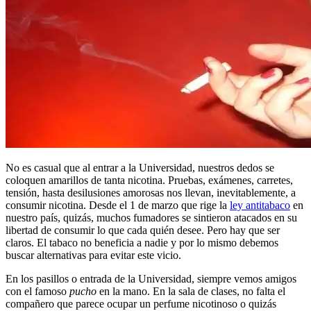
No es casual que al entrar a la Universidad, nuestros dedos se
coloquen amarillos de tanta nicotina. Pruebas, exámenes, carretes,
tensión, hasta desilusiones amorosas nos llevan, inevitablemente, a
consumir nicotina. Desde el 1 de marzo que rige la
ley antitabaco
en
nuestro país, quizás, muchos fumadores se sintieron atacados en su
libertad de consumir lo que cada quién desee. Pero hay que ser
claros. El tabaco no beneficia a nadie y por lo mismo debemos
buscar alternativas para evitar este vicio.
En los pasillos o entrada de la Universidad, siempre vemos amigos
con el famoso
pucho
en la mano. En la sala de clases, no falta el
compañero que parece ocupar un perfume nicotinoso o quizás