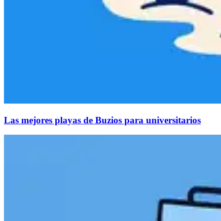
Las mejores playas de Buzios para universitarios