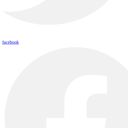
facebook