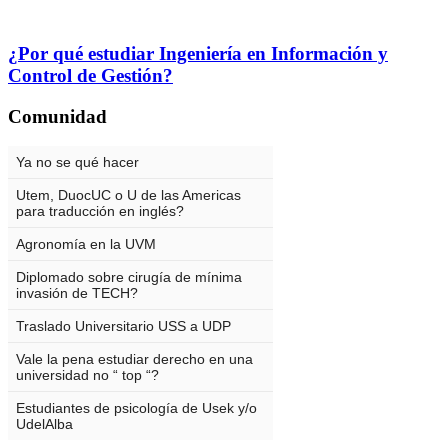
¿Por qué estudiar Ingeniería en Información y
Control de Gestión?
Comunidad