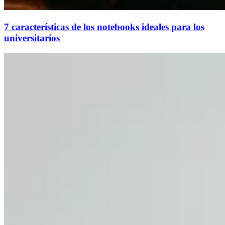
7 características de los notebooks ideales para los
universitarios