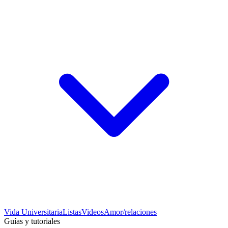
Vida Universitaria
Listas
Videos
Amor/relaciones
Guías y tutoriales