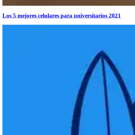
Los 5 mejores celulares para universitarios 2021