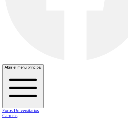
Abrir el menú principal
Foros Universitarios
Carreras