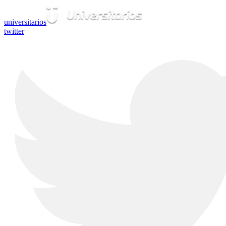
universitarios
twitter