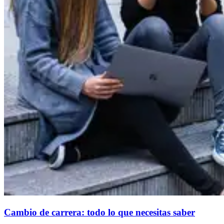
Cambio de carrera: todo lo que necesitas saber