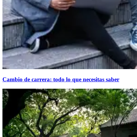
Cambio de carrera: todo lo que necesitas saber