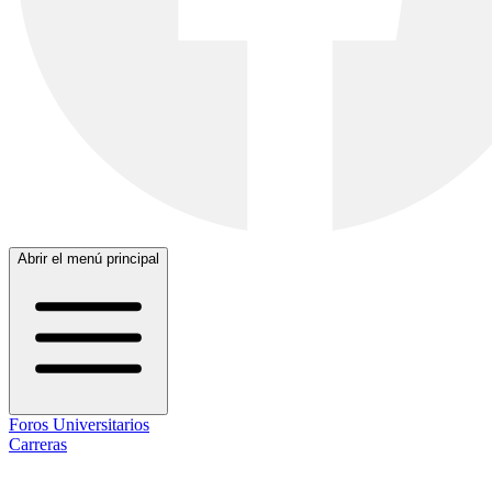
Abrir el menú principal
Foros Universitarios
Carreras