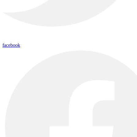
facebook