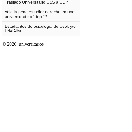
© 2026,
universitarios