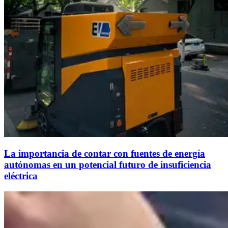
La importancia de contar con fuentes de energía
autónomas en un potencial futuro de insuficiencia
eléctrica