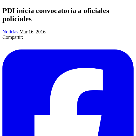
PDI inicia convocatoria a oficiales
policiales
Noticias
Mar 16, 2016
Compartir: