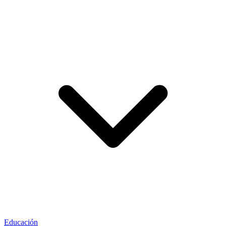
Educación