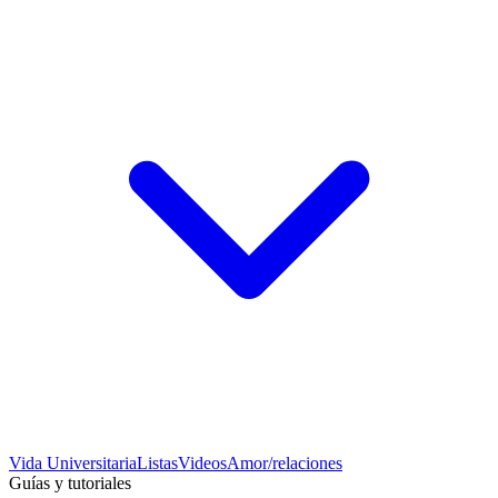
Vida Universitaria
Listas
Videos
Amor/relaciones
Guías y tutoriales