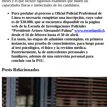
meses y el que incluye rigurosos exámenes que miden las
capacidades físicas e intelectuales de los candidatos.
Para postular al proceso a Oficial Policial Profesional de
Línea es necesario completar una inscripción, cuyo valor
es de $30.000, que se encuentra disponible en la página
web de la Escuela de Investigaciones Policiales
“Presidente Arturo Alessandri Palma”
www.escuelapdi.cl
,
desde el 16 de febrero hasta el 30 de abril.
En tanto, las etapas de admisión contemplan, en primera
instancia, una prueba de conocimientos, para luego pasar
al test psicológico, el físico y la revisión médica.
Posteriormente, la de antecedentes personales y
familiares, además de una entrevista personal para
concluir con la PSU.
Posts Relacionados