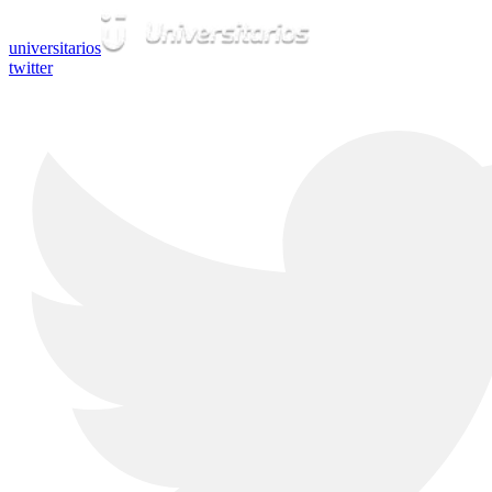
universitarios
twitter