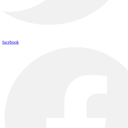
facebook