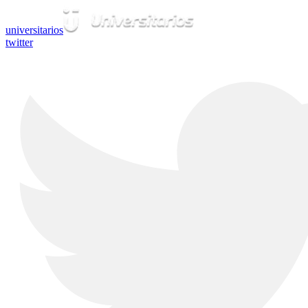
universitarios
twitter