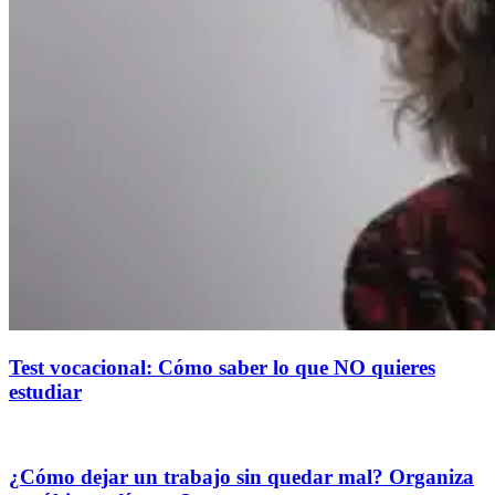
Test vocacional: Cómo saber lo que NO quieres
estudiar
¿Cómo dejar un trabajo sin quedar mal? Organiza