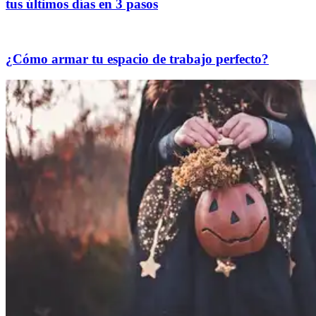
tus últimos días en 3 pasos
¿Cómo armar tu espacio de trabajo perfecto?