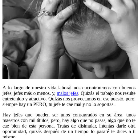
A lo largo de nuestra vida laboral nos encontraremos con buenos
jefes, jefes más o menos, y,
malos jefes
. Quizás el trabajo nos resulte
entretenido y atractivo. Quizás nos proyectamos en ese puesto, pero,
siempre hay un PERO, tu jefe te cae mal y no lo soportas.
Hay jefes que pueden ser unos consagrados en su área, unos
maestros con mil títulos, pero, hay algo que no pasas, algo que no te
cae bien de esta persona. Tratas de disimular, intentas darle otra
oportunidad, quizás después de un tiempo lo pasaré te dices a ti
mismo.