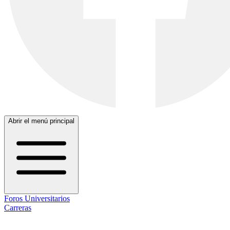
Abrir el menú principal
Foros Universitarios
Carreras