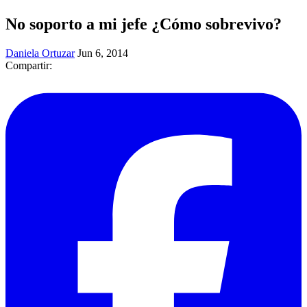
No soporto a mi jefe ¿Cómo sobrevivo?
Daniela Ortuzar
Jun 6, 2014
Compartir: