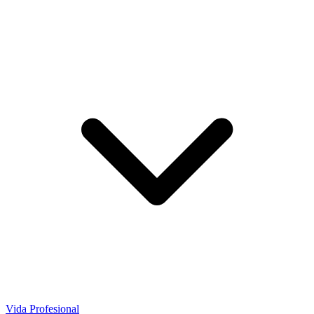
Vida Profesional