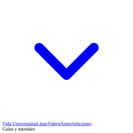
Vida Universitaria
Listas
Videos
Amor/relaciones
Guías y tutoriales