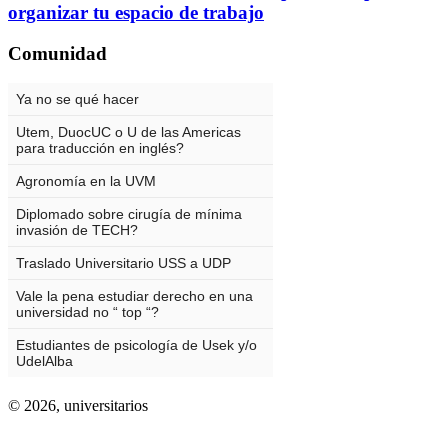
organizar tu espacio de trabajo
Comunidad
© 2026,
universitarios