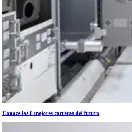
Conoce las 8 mejores carreras del futuro