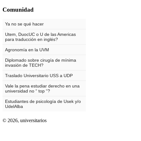
Comunidad
© 2026,
universitarios