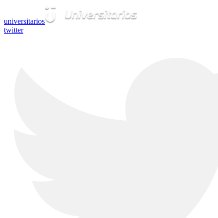
universitarios
twitter