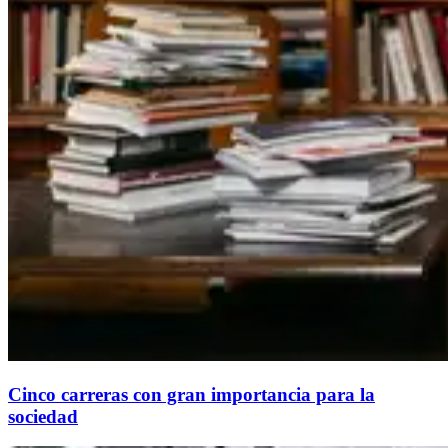
Cinco carreras con gran importancia para la
sociedad