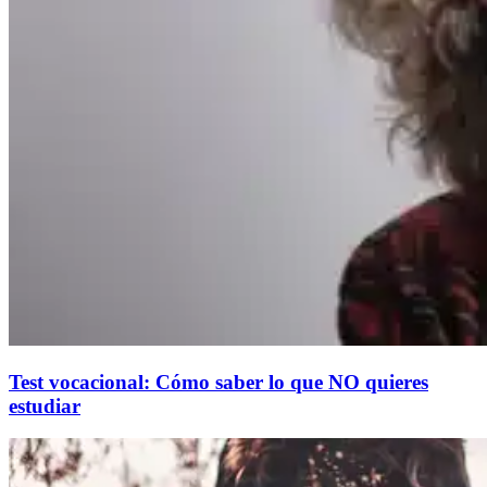
Test vocacional: Cómo saber lo que NO quieres
estudiar