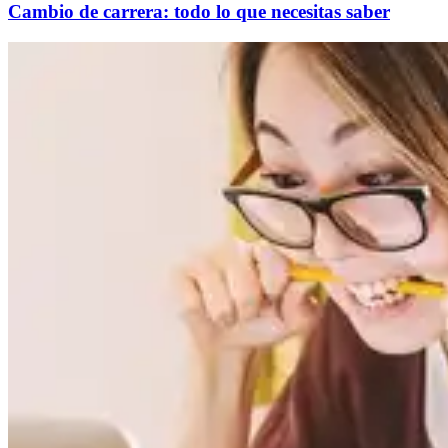
Cambio de carrera: todo lo que necesitas saber