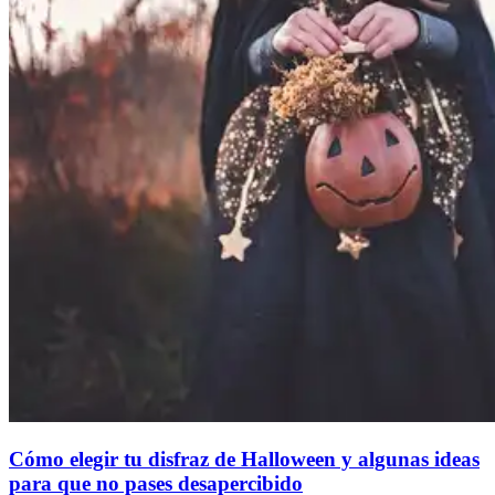
Cómo elegir tu disfraz de Halloween y algunas ideas
para que no pases desapercibido