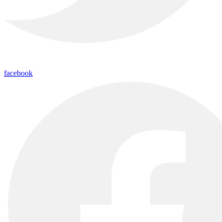
facebook