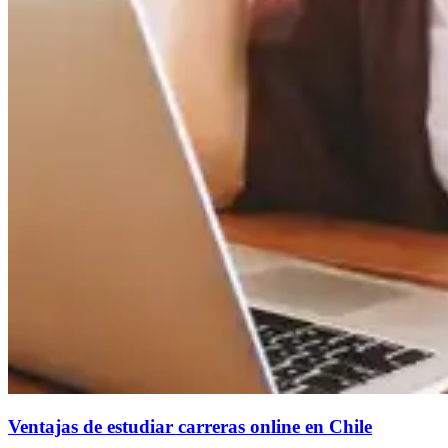
Ventajas de estudiar carreras online en Chile