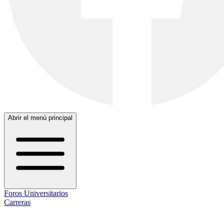
Abrir el menú principal
Foros Universitarios
Carreras