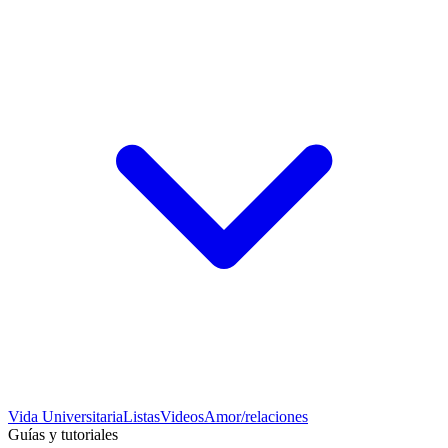
Vida Universitaria
Listas
Videos
Amor/relaciones
Guías y tutoriales