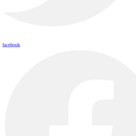
facebook