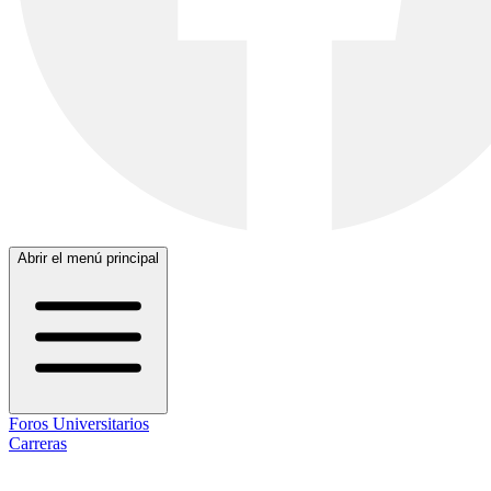
Abrir el menú principal
Foros Universitarios
Carreras