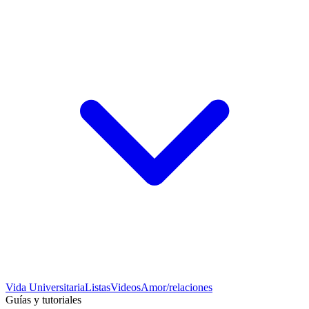
Vida Universitaria
Listas
Videos
Amor/relaciones
Guías y tutoriales