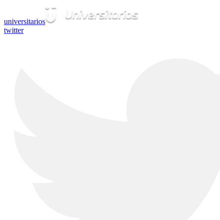
universitarios
twitter