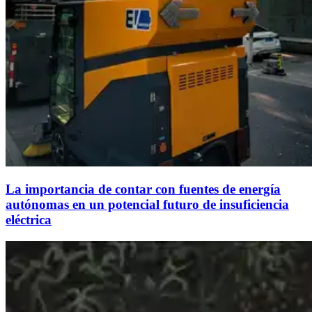
La importancia de contar con fuentes de energía
autónomas en un potencial futuro de insuficiencia
eléctrica