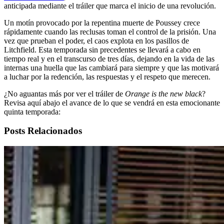
anticipada mediante el tráiler que marca el inicio de una revolución.
Un motín provocado por la repentina muerte de Poussey crece
rápidamente cuando las reclusas toman el control de la prisión. Una
vez que prueban el poder, el caos explota en los pasillos de
Litchfield. Esta temporada sin precedentes se llevará a cabo en
tiempo real y en el transcurso de tres días, dejando en la vida de las
internas una huella que las cambiará para siempre y que las motivará
a luchar por la redención, las respuestas y el respeto que merecen.
¿No aguantas más por ver el tráiler de
Orange is the new black
?
Revisa aquí abajo el avance de lo que se vendrá en esta emocionante
quinta temporada:
Posts Relacionados