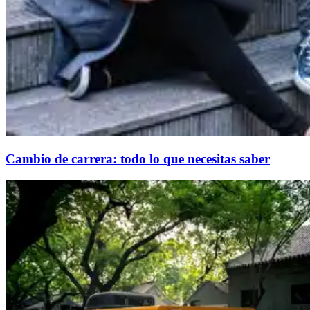
Cambio de carrera: todo lo que necesitas saber