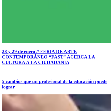
28 y 29 de enero // FERIA DE ARTE
CONTEMPORÁNEO “FAST” ACERCA LA
CULTURA A LA CIUDADANÍA
5 cambios que un profesional de la educación puede
lograr