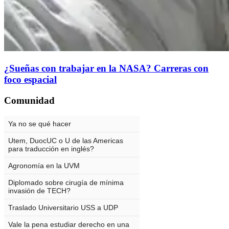
¿Sueñas con trabajar en la NASA? Carreras con
foco espacial
Comunidad