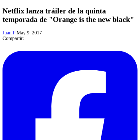
Netflix lanza tráiler de la quinta
temporada de "Orange is the new black"
Juan P
May 9, 2017
Compartir: