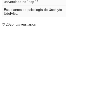
© 2026,
universitarios