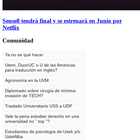
Sense8 tendrá final y se estrenará en Junio por
Netflix
Comunidad