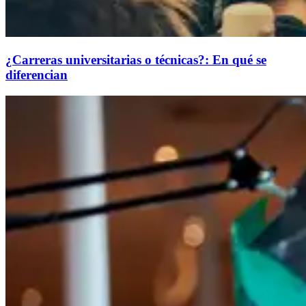
¿Carreras universitarias o técnicas?: En qué se
diferencian