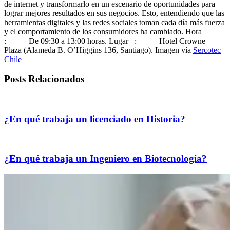
de internet y transformarlo en un escenario de oportunidades para
lograr mejores resultados en sus negocios. Esto, entendiendo que las
herramientas digitales y las redes sociales toman cada día más fuerza
y el comportamiento de los consumidores ha cambiado. Hora
: De 09:30 a 13:00 horas. Lugar : Hotel Crowne
Plaza (Alameda B. O’Higgins 136, Santiago). Imagen vía
Sercotec
Chile
Posts Relacionados
¿En qué trabaja un licenciado en Historia?
¿En qué trabaja un Ingeniero en Biotecnología?