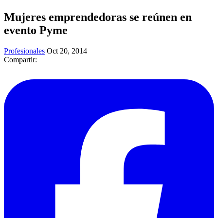
Mujeres emprendedoras se reúnen en
evento Pyme
Profesionales
Oct 20, 2014
Compartir: