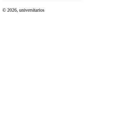
© 2026,
universitarios