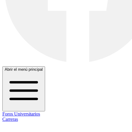
Abrir el menú principal
Foros Universitarios
Carreras