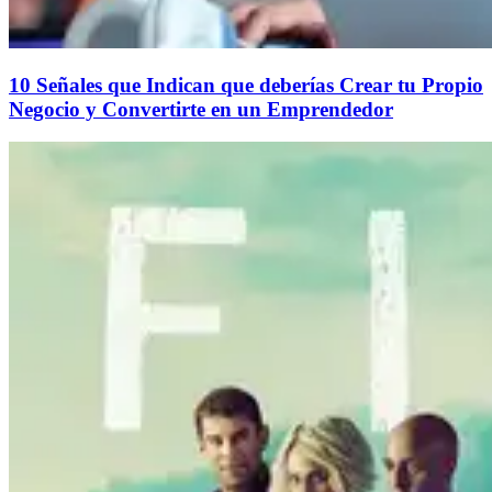
10 Señales que Indican que deberías Crear tu Propio
Negocio y Convertirte en un Emprendedor