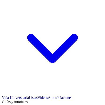
Vida Universitaria
Listas
Videos
Amor/relaciones
Guías y tutoriales