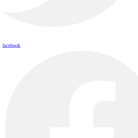
facebook