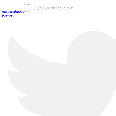
universitarios
twitter