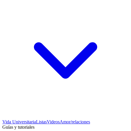
Vida Universitaria
Listas
Videos
Amor/relaciones
Guías y tutoriales