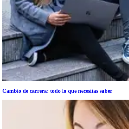
Cambio de carrera: todo lo que necesitas saber