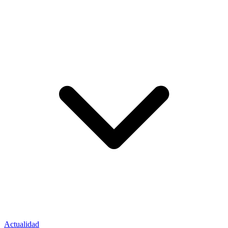
Actualidad