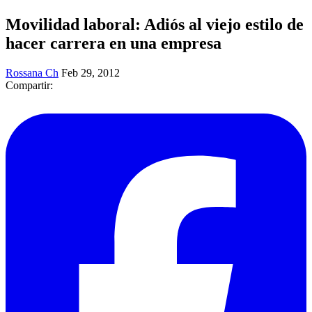
Movilidad laboral: Adiós al viejo estilo de
hacer carrera en una empresa
Rossana Ch
Feb 29, 2012
Compartir: