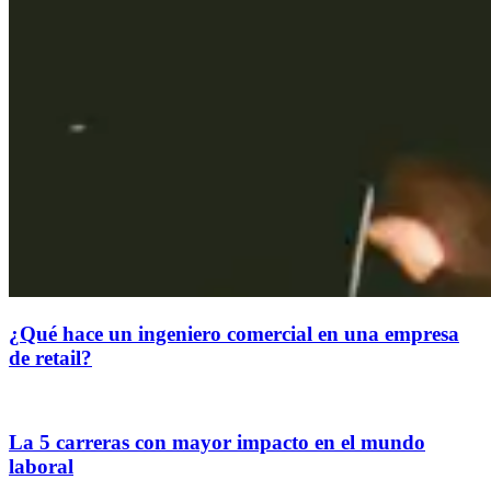
¿Qué hace un ingeniero comercial en una empresa
de retail?
La 5 carreras con mayor impacto en el mundo
laboral