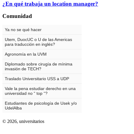
¿En qué trabaja un location manager?
Comunidad
© 2026,
universitarios