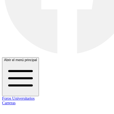
Abrir el menú principal
Foros Universitarios
Carreras