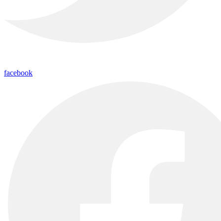
facebook