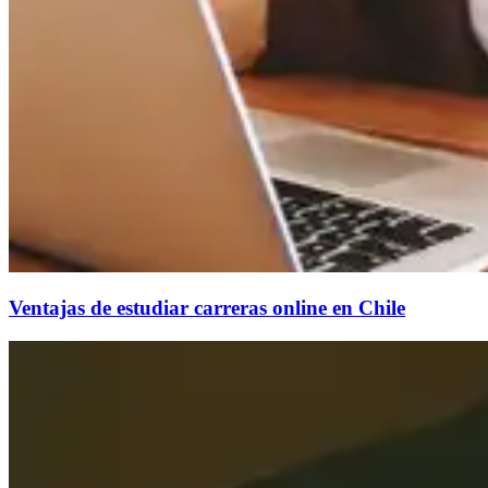
Ventajas de estudiar carreras online en Chile