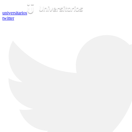
universitarios
twitter