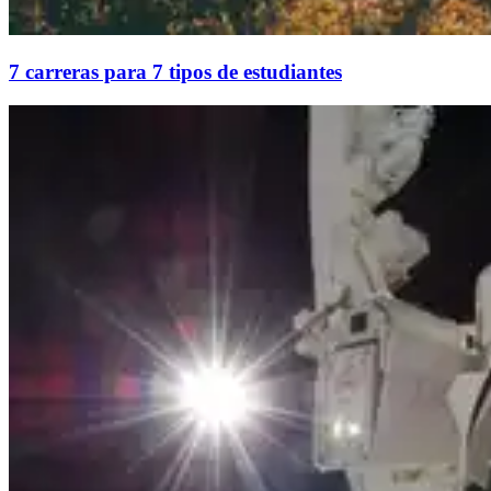
7 carreras para 7 tipos de estudiantes