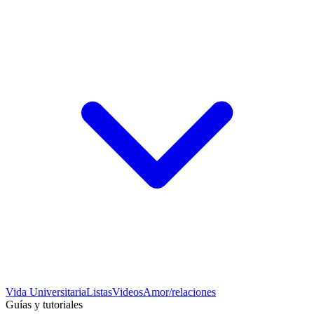
Vida Universitaria
Listas
Videos
Amor/relaciones
Guías y tutoriales