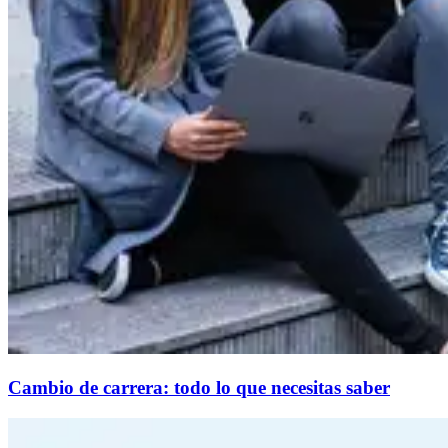
Cambio de carrera: todo lo que necesitas saber