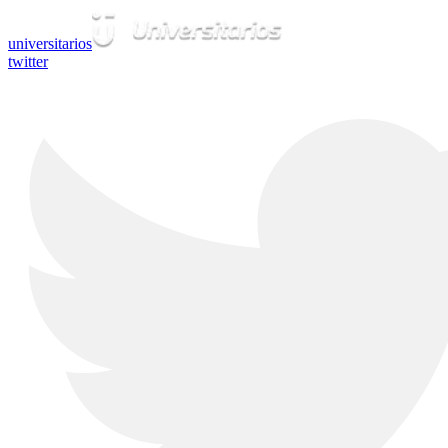
universitarios
twitter