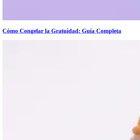
Cómo Congelar la Gratuidad: Guía Completa