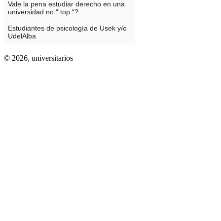
© 2026,
universitarios