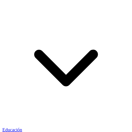
Educación