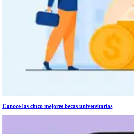
Conoce las cinco mejores becas universitarias