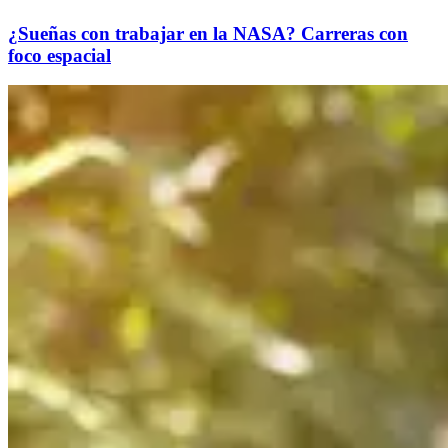
¿Sueñas con trabajar en la NASA? Carreras con
foco espacial