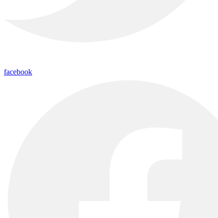
facebook