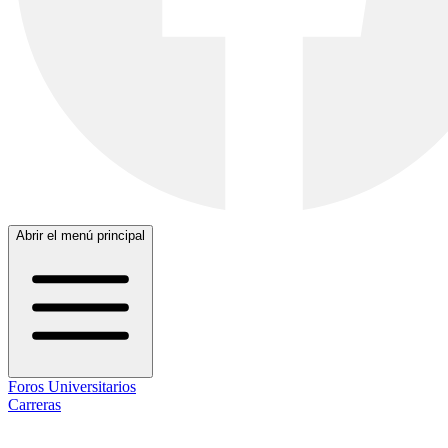
Abrir el menú principal
Foros Universitarios
Carreras