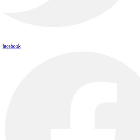
facebook