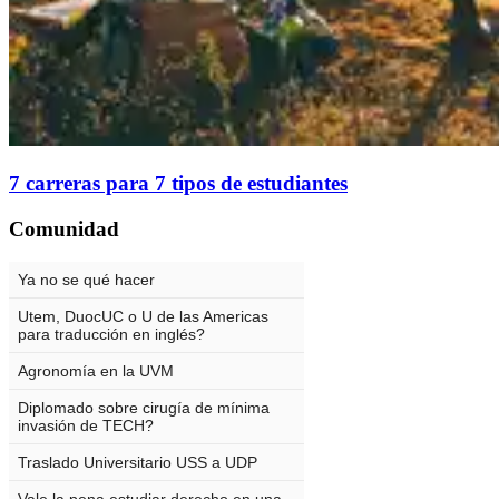
7 carreras para 7 tipos de estudiantes
Comunidad