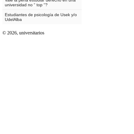
© 2026,
universitarios