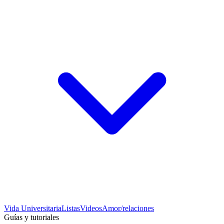
Vida Universitaria
Listas
Videos
Amor/relaciones
Guías y tutoriales