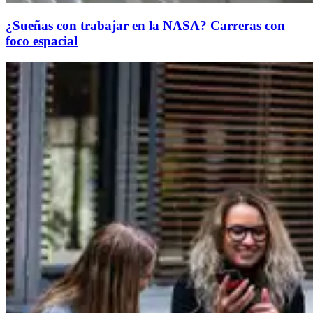
¿Sueñas con trabajar en la NASA? Carreras con
foco espacial