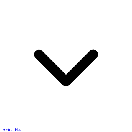
Actualidad