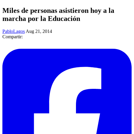
Miles de personas asistieron hoy a la
marcha por la Educación
PabloLagos
Aug 21, 2014
Compartir: