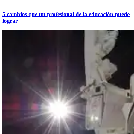
5 cambios que un profesional de la educación puede
lograr