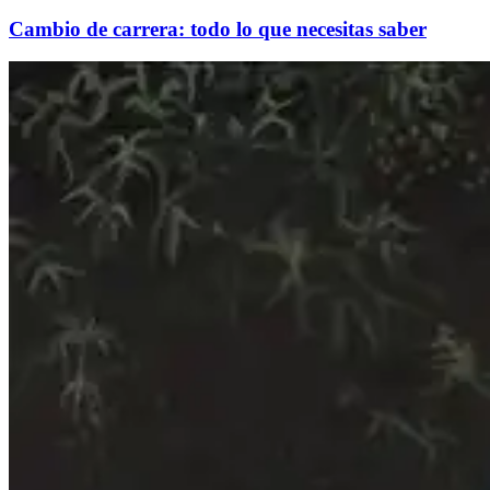
Cambio de carrera: todo lo que necesitas saber