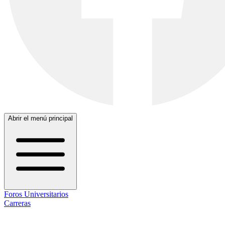
Abrir el menú principal
Foros Universitarios
Carreras