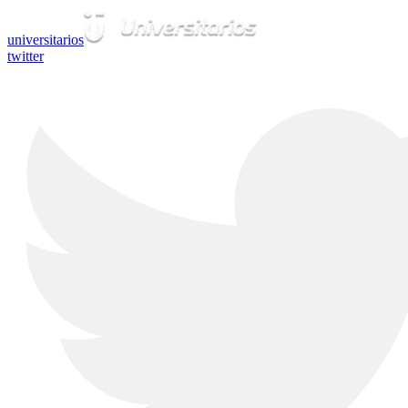
universitarios
twitter