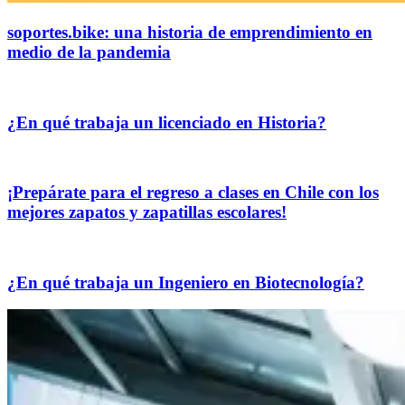
soportes.bike: una historia de emprendimiento en
medio de la pandemia
¿En qué trabaja un licenciado en Historia?
¡Prepárate para el regreso a clases en Chile con los
mejores zapatos y zapatillas escolares!
¿En qué trabaja un Ingeniero en Biotecnología?