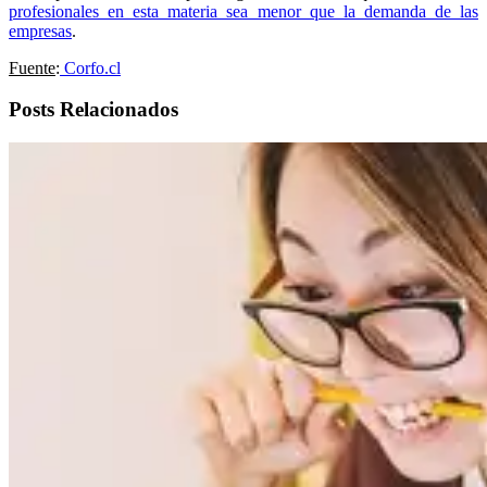
profesionales en esta materia sea menor que la demanda de las
empresas
.
Fuente
:
Corfo.cl
Posts Relacionados