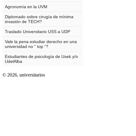
© 2026,
universitarios