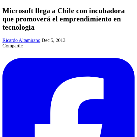
Microsoft llega a Chile con incubadora
que promoverá el emprendimiento en
tecnología
Ricardo Altamirano
Dec 5, 2013
Compartir: