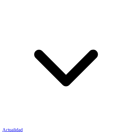
Actualidad