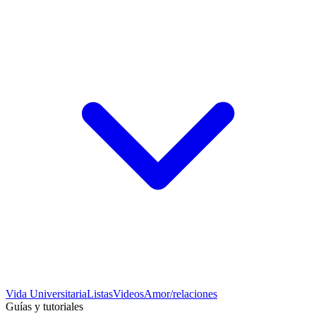
Vida Universitaria
Listas
Videos
Amor/relaciones
Guías y tutoriales