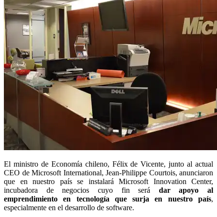
El ministro de Economía chileno, Félix de Vicente, junto al actual
CEO de Microsoft International, Jean-Philippe Courtois, anunciaron
que en nuestro país se instalará Microsoft Innovation Center,
incubadora de negocios cuyo fin será
dar apoyo al
emprendimiento en tecnología que surja en nuestro país
,
especialmente en el desarrollo de software.