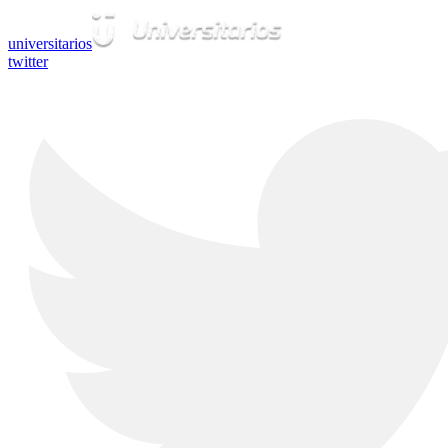
universitarios
twitter