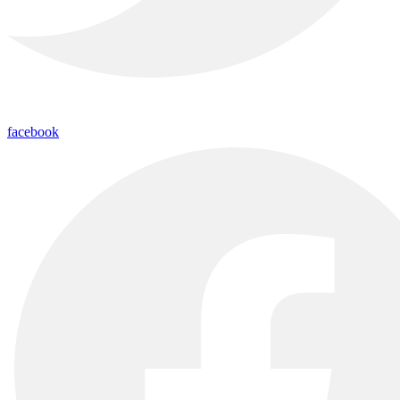
facebook