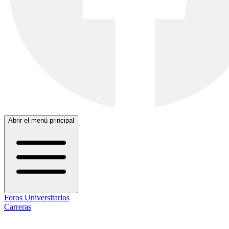
Abrir el menú principal
Foros Universitarios
Carreras