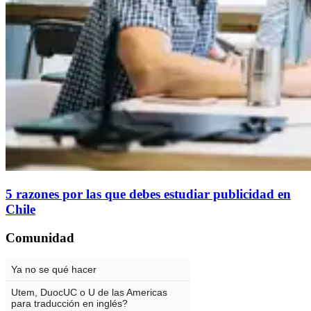
5 razones por las que debes estudiar publicidad en
Chile
Comunidad