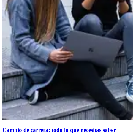
Cambio de carrera: todo lo que necesitas saber