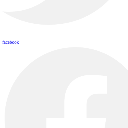
facebook