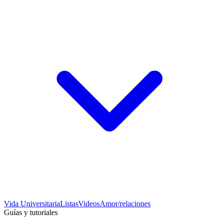
Vida Universitaria
Listas
Videos
Amor/relaciones
Guías y tutoriales