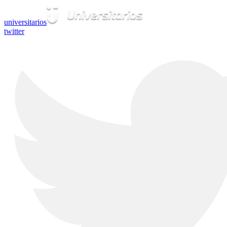
universitarios
twitter