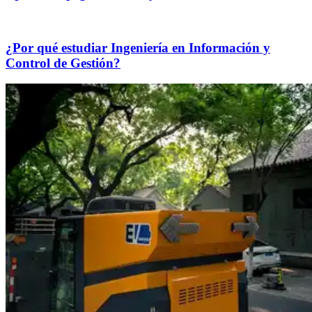
¿Por qué estudiar Ingeniería en Información y
Control de Gestión?