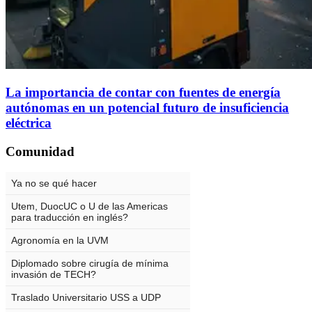
La importancia de contar con fuentes de energía
autónomas en un potencial futuro de insuficiencia
eléctrica
Comunidad