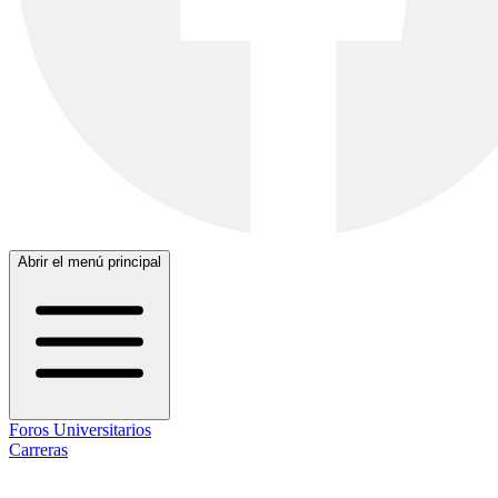
Abrir el menú principal
Foros Universitarios
Carreras