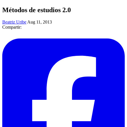
Métodos de estudios 2.0
Beatriz Uribe
Aug 11, 2013
Compartir: