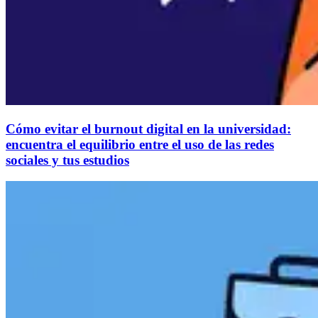
Cómo evitar el burnout digital en la universidad:
encuentra el equilibrio entre el uso de las redes
sociales y tus estudios