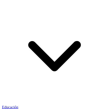
Educación