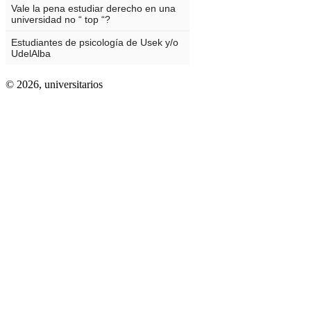
© 2026,
universitarios