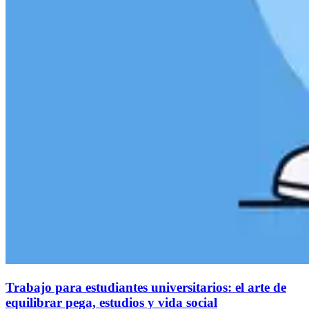
Trabajo para estudiantes universitarios: el arte de
equilibrar pega, estudios y vida social