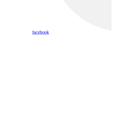
facebook