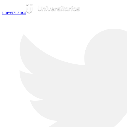
universitarios