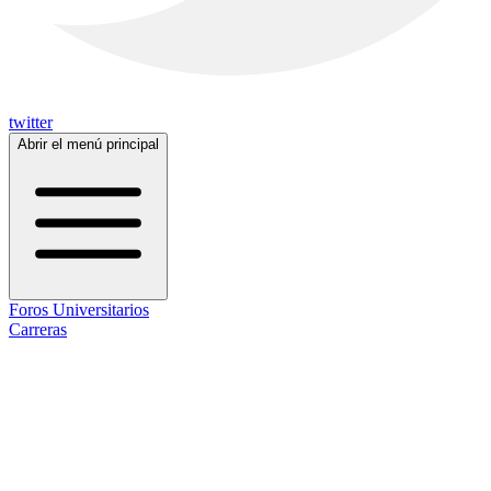
twitter
Abrir el menú principal
Foros Universitarios
Carreras