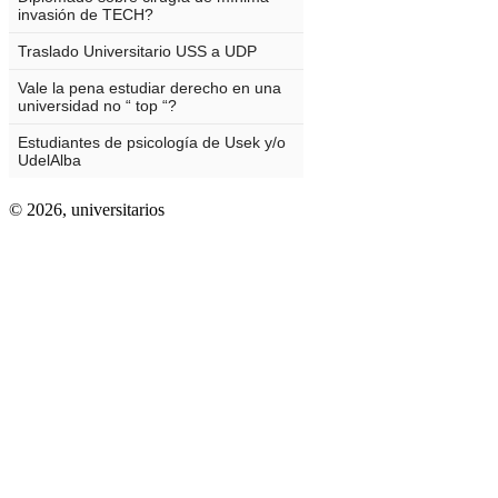
© 2026,
universitarios