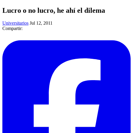
Lucro o no lucro, he ahí el dilema
Universitarios
Jul 12, 2011
Compartir: