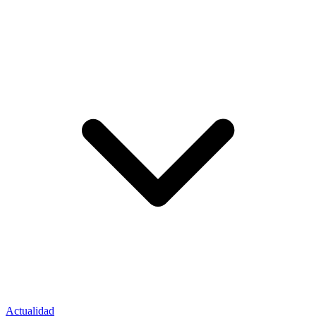
Actualidad