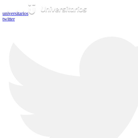
universitarios
twitter