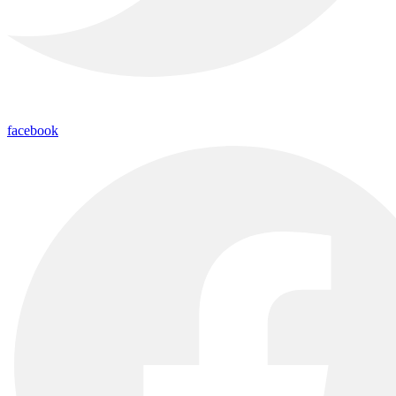
facebook