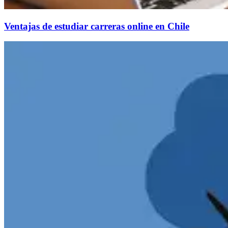
Ventajas de estudiar carreras online en Chile