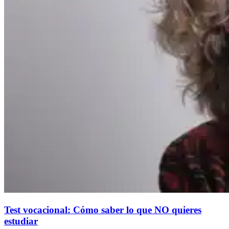
Test vocacional: Cómo saber lo que NO quieres
estudiar