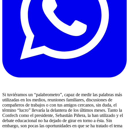
Si tuviéramos un “palabrometro”, capaz de medir las palabras más
utilizadas en los medios, reuniones familiares, discusiones de
compañeros de trabajos o con tus amigos cercanos, sin duda, el
término “lucro” llevaría la delantera de los últimos meses. Tanto la
Confech como el presidente, Sebastián Piñera, la han utilizado y el
debate educacional no ha dejado de girar en torno a ésta. Sin
embargo, son pocas las oportunidades en que se ha tratado el tema