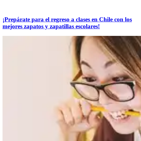
¡Prepárate para el regreso a clases en Chile con los
mejores zapatos y zapatillas escolares!