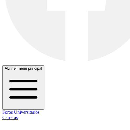
Abrir el menú principal
Foros Universitarios
Carreras