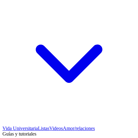
Vida Universitaria
Listas
Videos
Amor/relaciones
Guías y tutoriales