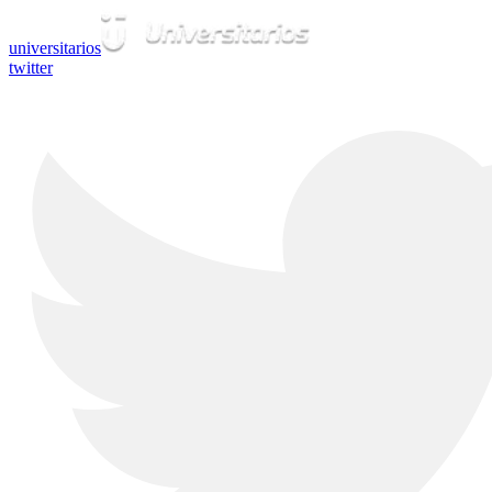
universitarios
twitter