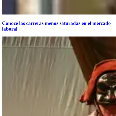
Conoce las carreras menos saturadas en el mercado
laboral