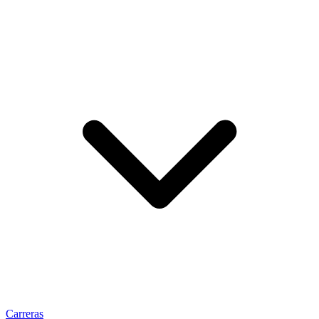
Carreras