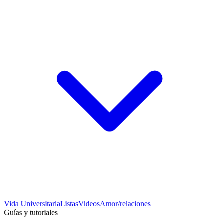
Vida Universitaria
Listas
Videos
Amor/relaciones
Guías y tutoriales