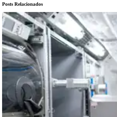
Posts Relacionados