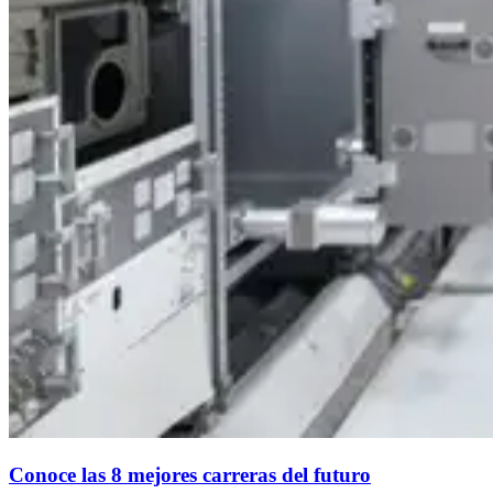
Conoce las 8 mejores carreras del futuro