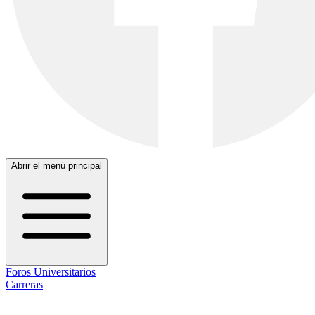
Abrir el menú principal
Foros Universitarios
Carreras