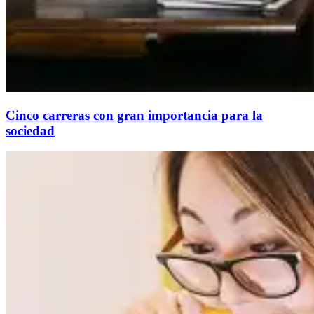
Cinco carreras con gran importancia para la
sociedad