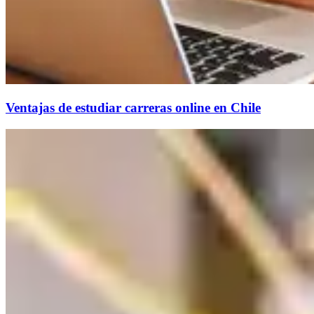
Ventajas de estudiar carreras online en Chile