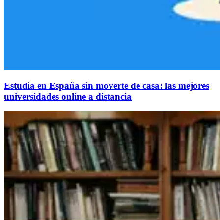
Estudia en España sin moverte de casa: las mejores
universidades online a distancia