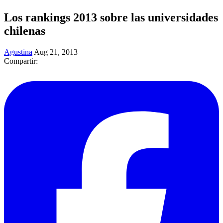
Los rankings 2013 sobre las universidades
chilenas
Agustina
Aug 21, 2013
Compartir: