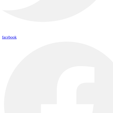
facebook