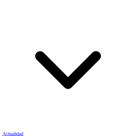
Actualidad