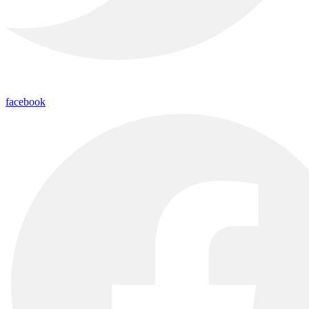
facebook