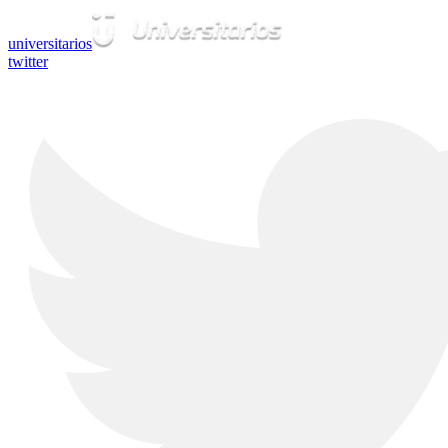
universitarios
twitter