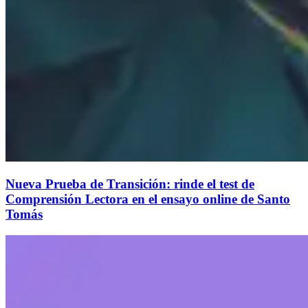
Nueva Prueba de Transición: rinde el test de
Comprensión Lectora en el ensayo online de Santo
Tomás