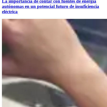
La importancia de contar con fuentes de energía
autónomas en un potencial futuro de insuficiencia
eléctrica