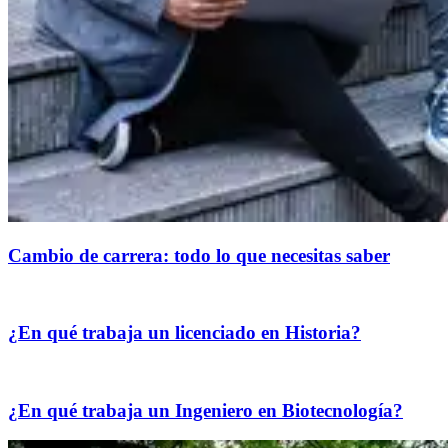
Cambio de carrera: todo lo que necesitas saber
¿En qué trabaja un licenciado en Historia?
¿En qué trabaja un Ingeniero en Biotecnología?