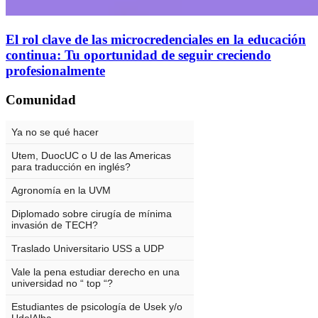
El rol clave de las microcredenciales en la educación
continua: Tu oportunidad de seguir creciendo
profesionalmente
Comunidad