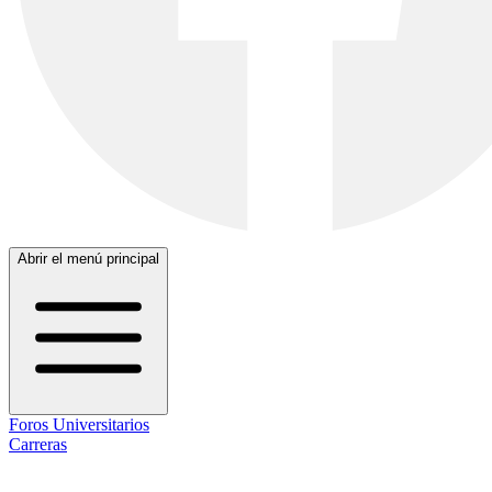
Abrir el menú principal
Foros Universitarios
Carreras