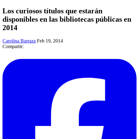
Los curiosos títulos que estarán
disponibles en las bibliotecas públicas en
2014
Carolina Barraza
Feb 19, 2014
Compartir: