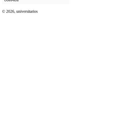
© 2026,
universitarios