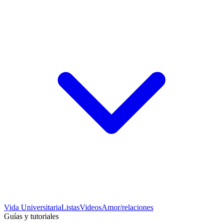
Vida Universitaria
Listas
Videos
Amor/relaciones
Guías y tutoriales