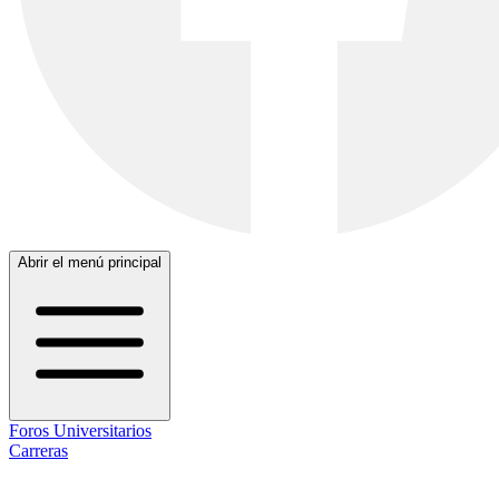
Abrir el menú principal
Foros Universitarios
Carreras