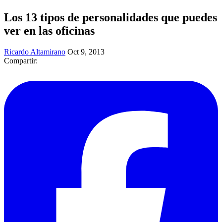
Los 13 tipos de personalidades que puedes
ver en las oficinas
Ricardo Altamirano
Oct 9, 2013
Compartir: