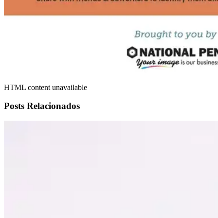
HTML content unavailable
Posts Relacionados