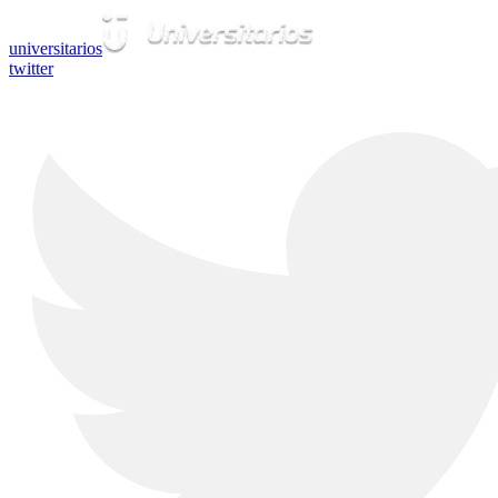
universitarios
twitter