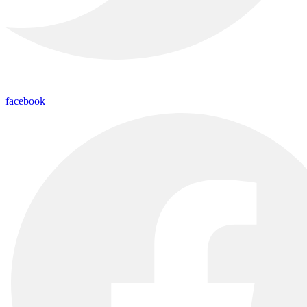
facebook