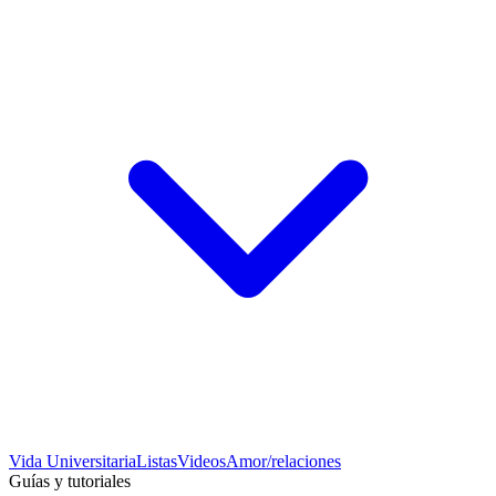
Vida Universitaria
Listas
Videos
Amor/relaciones
Guías y tutoriales