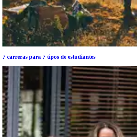
7 carreras para 7 tipos de estudiantes