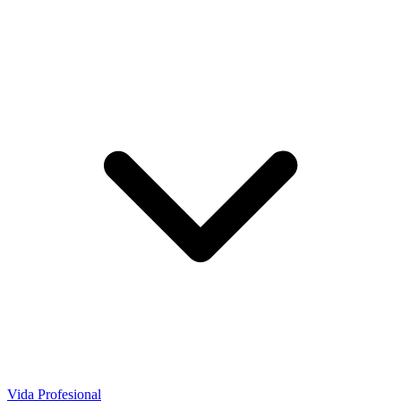
Vida Profesional