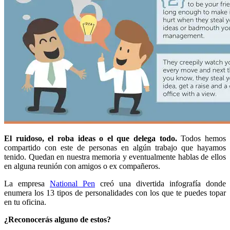
El ruidoso, el roba ideas o el que delega todo.
Todos hemos
compartido con este de personas en algún trabajo que hayamos
tenido. Quedan en nuestra memoria y eventualmente hablas de ellos
en alguna reunión con amigos o ex compañeros.
La empresa
National Pen
creó una divertida infografía donde
enumera los 13 tipos de personalidades con los que te puedes topar
en tu oficina.
¿Reconocerás alguno de estos?