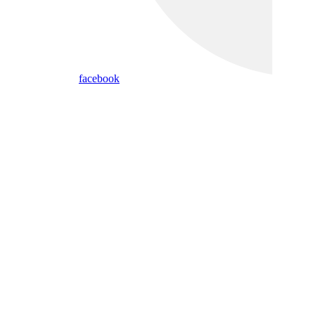
facebook