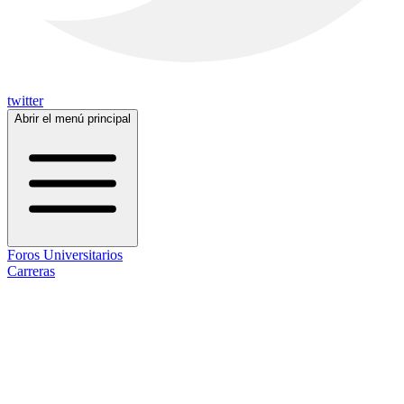
twitter
Abrir el menú principal
Foros Universitarios
Carreras