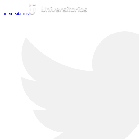
universitarios