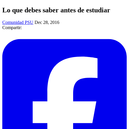
Lo que debes saber antes de estudiar
Comunidad PSU
Dec 28, 2016
Compartir: