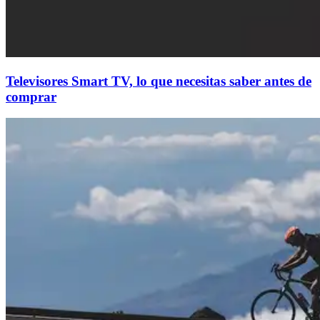
Televisores Smart TV, lo que necesitas saber antes de
comprar