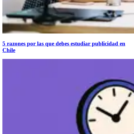
5 razones por las que debes estudiar publicidad en
Chile