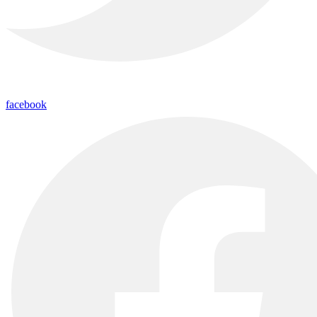
facebook