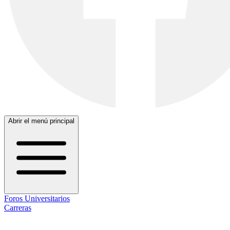
Abrir el menú principal
Foros Universitarios
Carreras