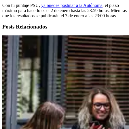
Con tu puntaje PSU,
ya puedes postular a la Autónoma
, el plazo
máximo para hacerlo es el 2 de enero hasta las 23:59 horas. Mientras
que los resultados se publicarán el 3 de enero a las 23:00 horas.
Posts Relacionados