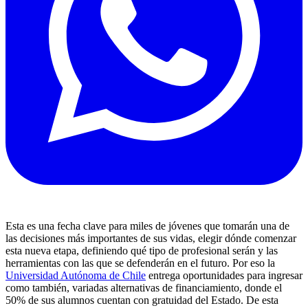
Esta es una fecha clave para miles de jóvenes que tomarán una de
las decisiones más importantes de sus vidas, elegir dónde comenzar
esta nueva etapa, definiendo qué tipo de profesional serán y las
herramientas con las que se defenderán en el futuro. Por eso la
Universidad Autónoma de Chile
entrega oportunidades para ingresar
como también, variadas alternativas de financiamiento, donde el
50% de sus alumnos cuentan con gratuidad del Estado. De esta