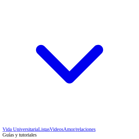
Vida Universitaria
Listas
Videos
Amor/relaciones
Guías y tutoriales