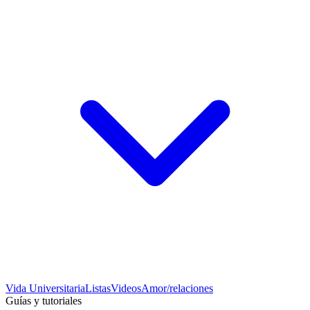
Vida Universitaria
Listas
Videos
Amor/relaciones
Guías y tutoriales