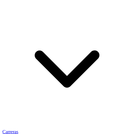
Carreras