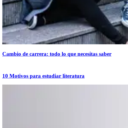
Cambio de carrera: todo lo que necesitas saber
10 Motivos para estudiar literatura