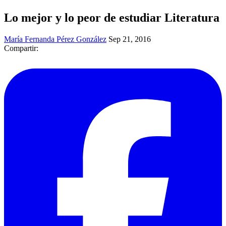
Lo mejor y lo peor de estudiar Literatura
María Fernanda Pérez González
Sep 21, 2016
Compartir: