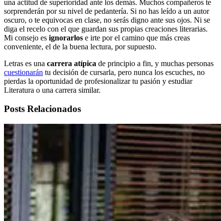
una actitud de superioridad ante los demás. Muchos compañeros te
sorprenderán por su nivel de pedantería. Si no has leído a un autor
oscuro, o te equivocas en clase, no serás digno ante sus ojos. Ni se
diga el recelo con el que guardan sus propias creaciones literarias.
Mi consejo es
ignorarlos
e irte por el camino que más creas
conveniente, el de la buena lectura, por supuesto.
Letras es una
carrera atípica
de principio a fin, y muchas personas
cuestionarán
tu decisión de cursarla, pero nunca los escuches, no
pierdas la oportunidad de profesionalizar tu pasión y estudiar
Literatura o una carrera similar.
Posts Relacionados