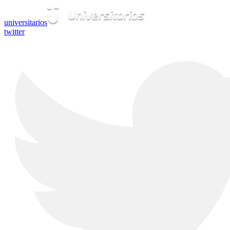
universitarios
twitter