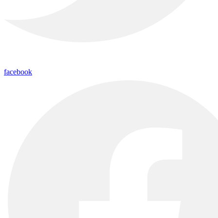
facebook