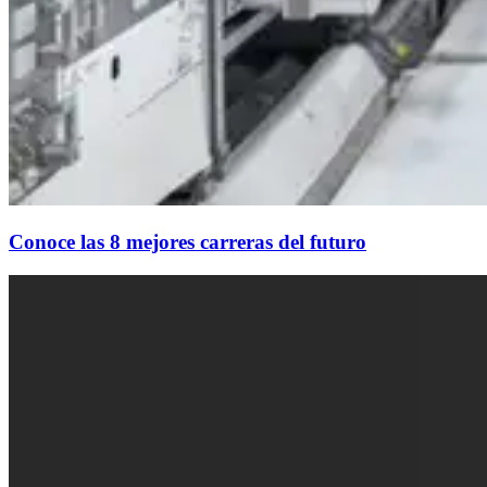
Conoce las 8 mejores carreras del futuro