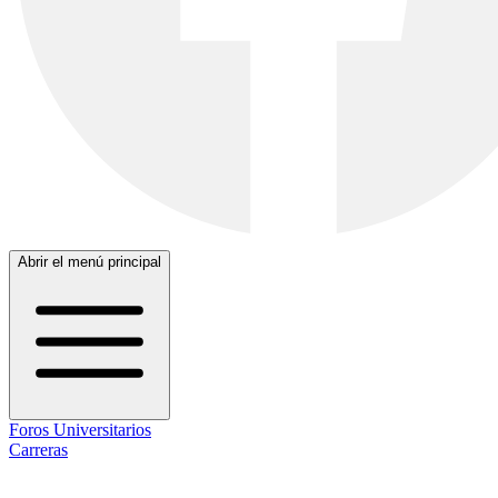
Abrir el menú principal
Foros Universitarios
Carreras