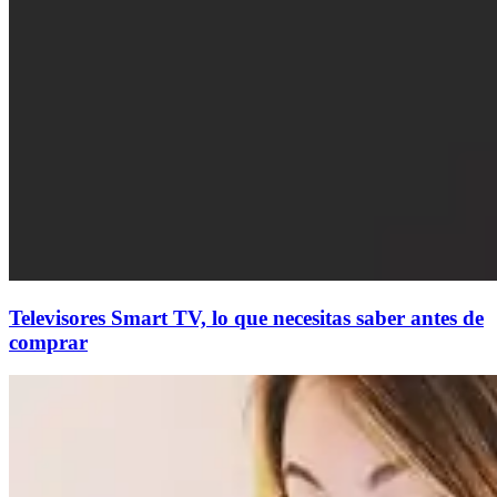
Televisores Smart TV, lo que necesitas saber antes de
comprar