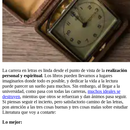
La carrera en letras es linda desde el punto de vista de la
realización
personal y espiritual
. Los libros pueden llevarnos a lugares
imaginarios donde todo es posible, y dedicar la vida a la lectura
puede parecer un sueño para muchos. Sin embargo, al llegar a la
universidad, como pasa con todas las carreras,
muchos ideales se
destruyen
, mientras que otros se refuerzan y dan ánimos pasa seguir.
Si piensas seguir el incierto, pero satisfactorio camino de las letras,
pon atención a las tres cosas buenas y tres cosas malas sobre estudiar
Literatura que voy a contarte:
Lo mejor: