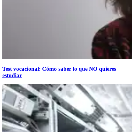
Test vocacional: Cómo saber lo que NO quieres
estudiar