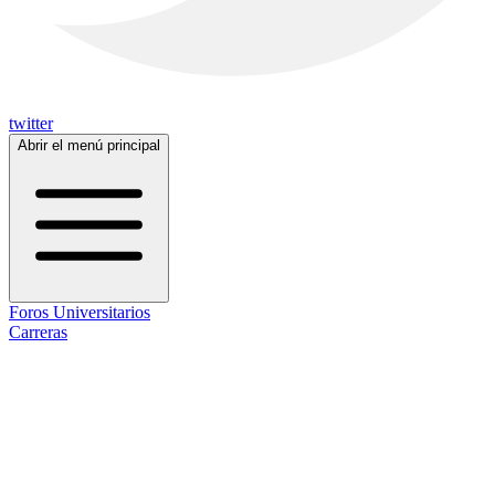
twitter
Abrir el menú principal
Foros Universitarios
Carreras