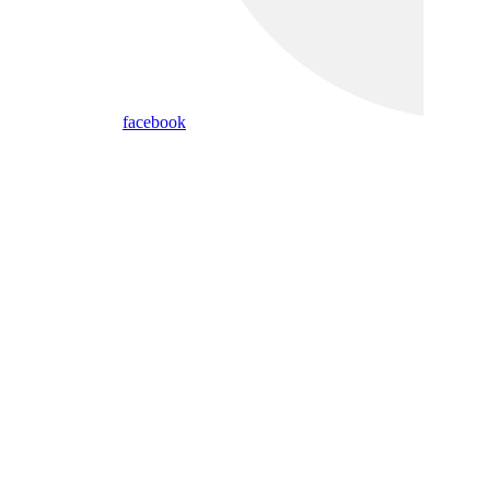
facebook