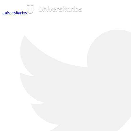
universitarios