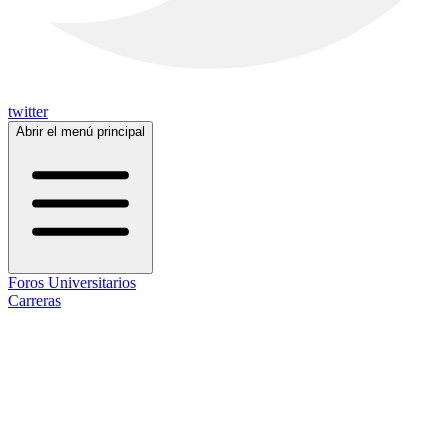
twitter
Abrir el menú principal
Foros Universitarios
Carreras