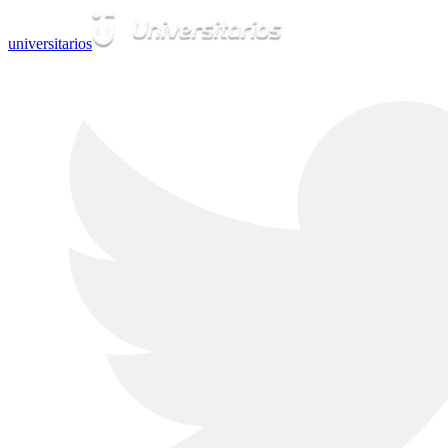
universitarios