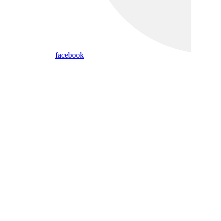
facebook