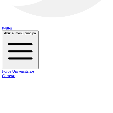
twitter
Abrir el menú principal
Foros Universitarios
Carreras