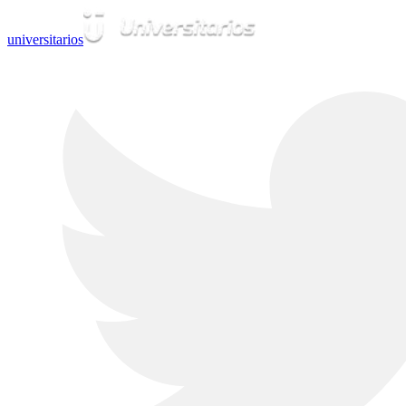
universitarios