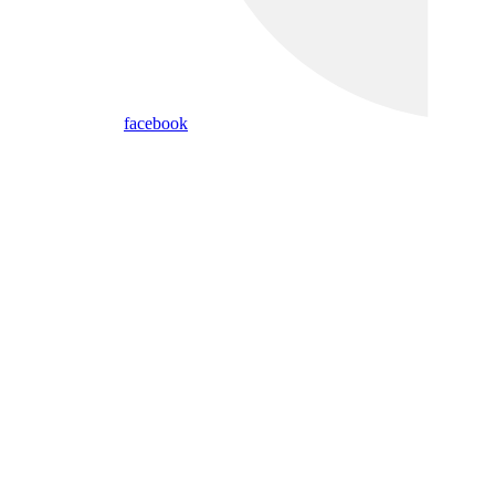
facebook