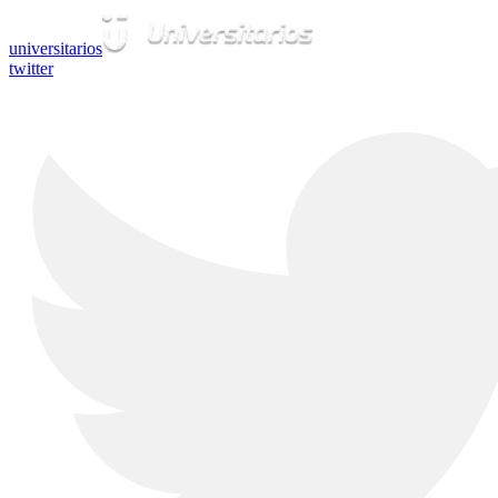
universitarios
twitter