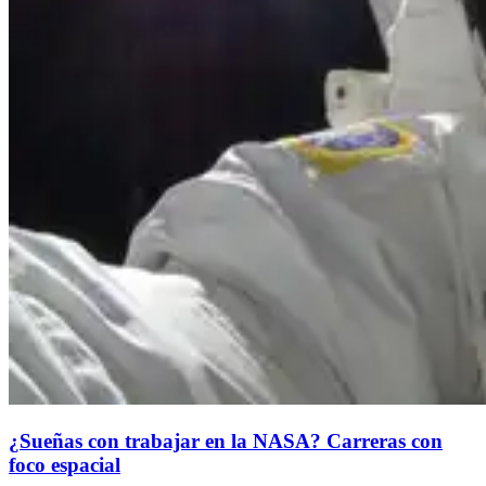
¿Sueñas con trabajar en la NASA? Carreras con
foco espacial