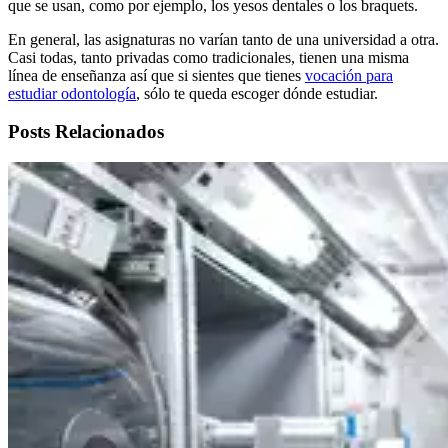
que se usan, como por ejemplo, los yesos dentales o los braquets.
En general, las asignaturas no varían tanto de una universidad a otra.
Casi todas, tanto privadas como tradicionales, tienen una misma
línea de enseñanza así que si sientes que tienes
vocación para
estudiar odontología
, sólo te queda escoger dónde estudiar.
Posts Relacionados