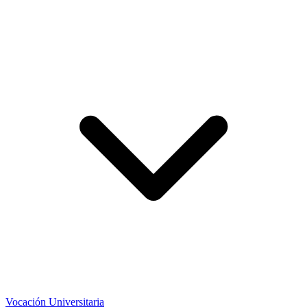
Vocación Universitaria