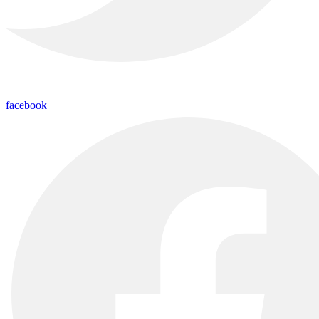
facebook