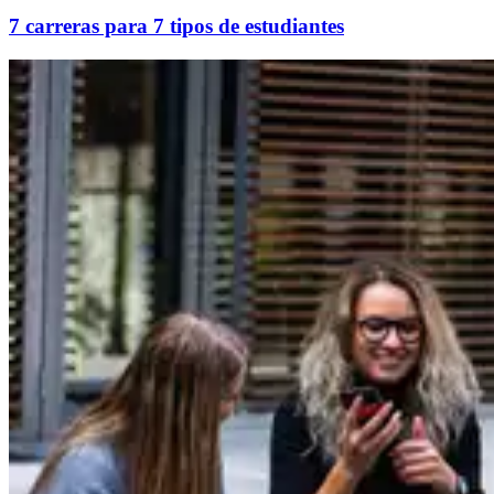
7 carreras para 7 tipos de estudiantes