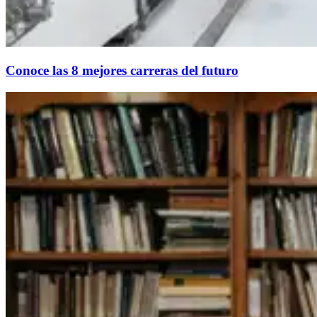
Conoce las 8 mejores carreras del futuro