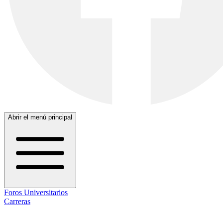
Abrir el menú principal
Foros Universitarios
Carreras