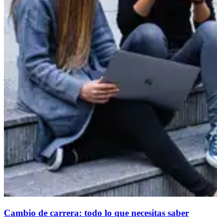
Cambio de carrera: todo lo que necesitas saber