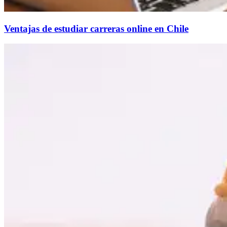
Ventajas de estudiar carreras online en Chile