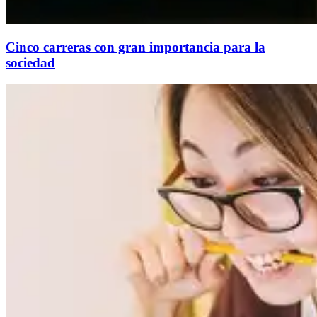
Cinco carreras con gran importancia para la
sociedad