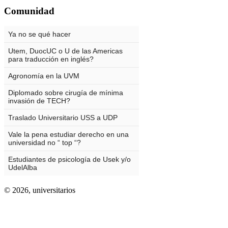
Comunidad
© 2026,
universitarios