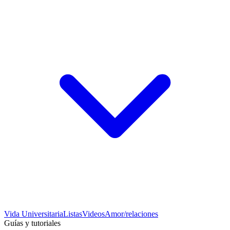
Vida Universitaria
Listas
Videos
Amor/relaciones
Guías y tutoriales