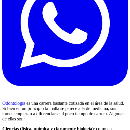
Odontología
es una carrera bastante cotizada en el área de la salud.
Si bien en un principio la malla se parece a la de medicina, sus
ramos empiezan a diferenciarse al poco tiempo de carrera. Algunas
de ellas son:
Ciencias (física, química y claramente biología)
: como en