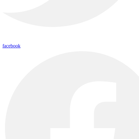
facebook