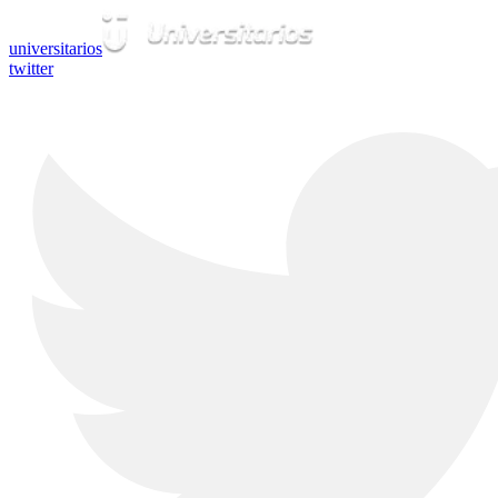
universitarios
twitter