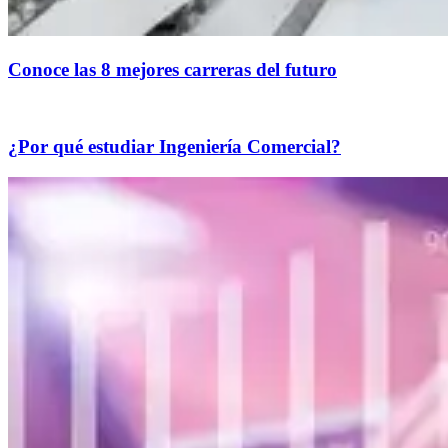
Conoce las 8 mejores carreras del futuro
¿Por qué estudiar Ingeniería Comercial?