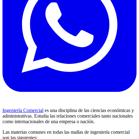
Ingeniería Comercial
es una disciplina de las ciencias económicas y
administrativas. Estudia las relaciones comerciales tanto nacionales
como internacionales de una empresa o nación.
Las materias comunes en todas las mallas de ingeniería comercial
son las siguientes: