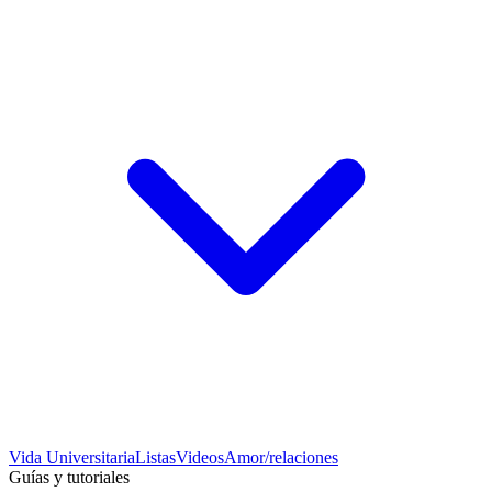
Vida Universitaria
Listas
Videos
Amor/relaciones
Guías y tutoriales