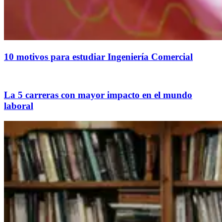
10 motivos para estudiar Ingeniería Comercial
La 5 carreras con mayor impacto en el mundo
laboral