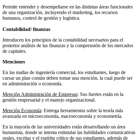
Permite entender y desempeñarse en las distintas áreas funcionales
de una organización, incluyendo el marketing, los recursos
humanos, control de gestión y logística.
Contabilidad/ finanzas
Introducen los principios de la contabilidad necesarios para el
posterior análisis de las finanzas y la comprensión de los mercados
de capitales.
Menciones
En las mallas de ingeniería comercial, los estudiantes, luego de
cursar un plan común deben tomar una mención, la cual puede ser
en administración o economía.
Mención Administración de Empresas
: Sus fuertes están en la
gestión empresarial y el manejo organizacional.
Mención Economía
: Entrega herramientas sobre la teoría más
avanzada en microeconomía, macroeconomía y econometría.
En la mayoría de las universidades están desarrollando un área
humanista, donde se intenta estimular las habilidades comunicativas
orales, escritas y el espíritu critico de sus estudiantes, además de