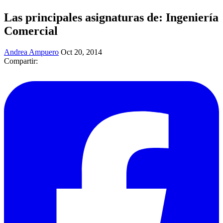
Las principales asignaturas de: Ingeniería
Comercial
Andrea Ampuero
Oct 20, 2014
Compartir: