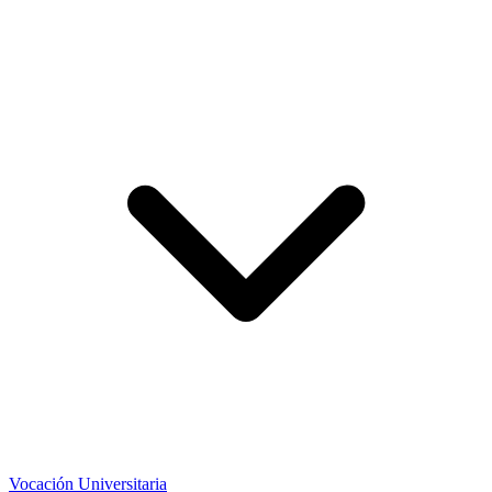
Vocación Universitaria