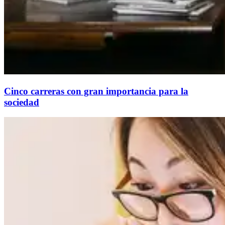
Cinco carreras con gran importancia para la
sociedad