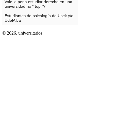
© 2026,
universitarios