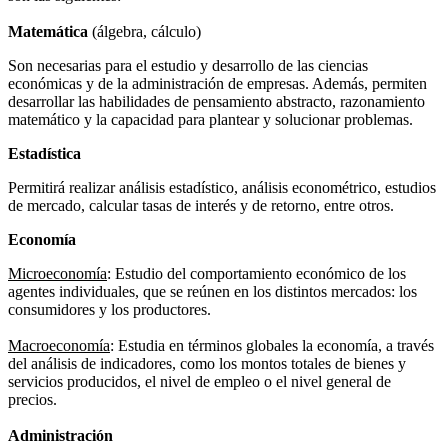
Matemática
(álgebra, cálculo)
Son necesarias para el estudio y desarrollo de las ciencias
económicas y de la administración de empresas. Además, permiten
desarrollar las habilidades de pensamiento abstracto, razonamiento
matemático y la capacidad para plantear y solucionar problemas.
Estadística
Permitirá realizar análisis estadístico, análisis econométrico, estudios
de mercado, calcular tasas de interés y de retorno, entre otros.
Economía
Microeconomía
: Estudio del comportamiento económico de los
agentes individuales, que se reúnen en los distintos mercados: los
consumidores y los productores.
Macroeconomía
: Estudia en términos globales la economía, a través
del análisis de indicadores, como los montos totales de bienes y
servicios producidos, el nivel de empleo o el nivel general de
precios.
Administración