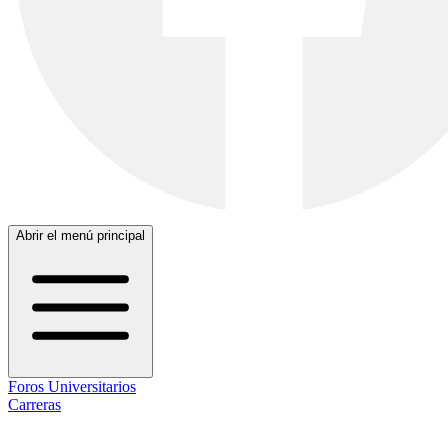
Abrir el menú principal
Foros Universitarios
Carreras