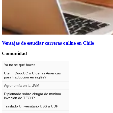
Ventajas de estudiar carreras online en Chile
Comunidad