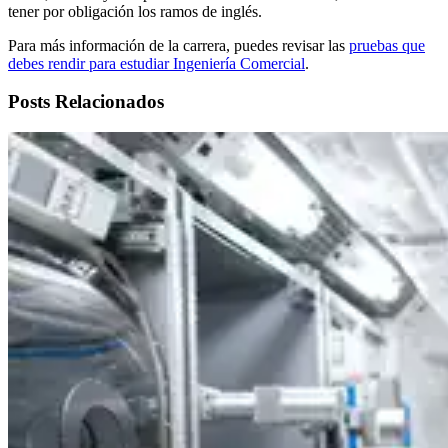
tener por obligación los ramos de inglés.
Para más información de la carrera, puedes revisar las
pruebas que
debes rendir para estudiar Ingeniería Comercial
.
Posts Relacionados