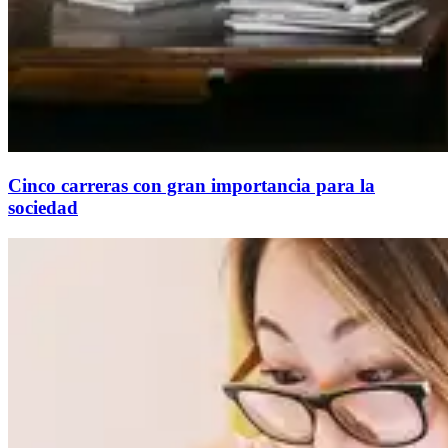
Cinco carreras con gran importancia para la
sociedad