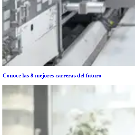
Conoce las 8 mejores carreras del futuro