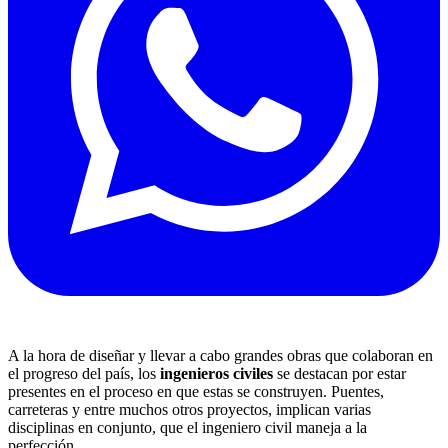
A la hora de diseñar y llevar a cabo grandes obras que colaboran en
el progreso del país, los
ingenieros civiles
se destacan por estar
presentes en el proceso en que estas se construyen. Puentes,
carreteras y entre muchos otros proyectos, implican varias
disciplinas en conjunto, que el ingeniero civil maneja a la
perfección.