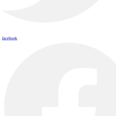
facebook