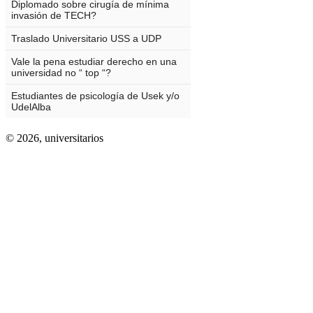
© 2026,
universitarios