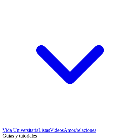
Vida Universitaria
Listas
Videos
Amor/relaciones
Guías y tutoriales