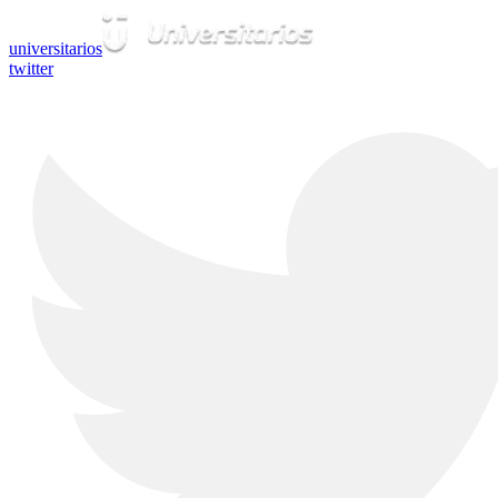
universitarios
twitter