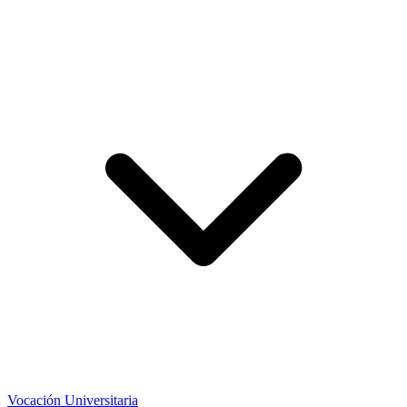
Vocación Universitaria