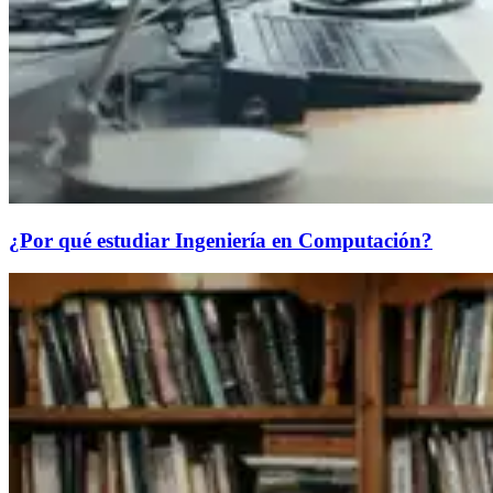
¿Por qué estudiar Ingeniería en Computación?