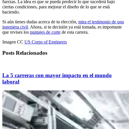
fuerzas. La idea es que se pueda predecir lo que sucederá bajo
ciertas condiciones, para mejorar el diseño de lo que se está
haciendo.
Si aún tienes dudas acerca de tu elección,
mira el testimonio de una
ingeniera civil
. Ahora, si tu decisión ya está tomada, es importante
que revises los
puntajes de corte
de esta carrera.
Imagen CC
US Corps of Engineers
Posts Relacionados
La 5 carreras con mayor impacto en el mundo
laboral