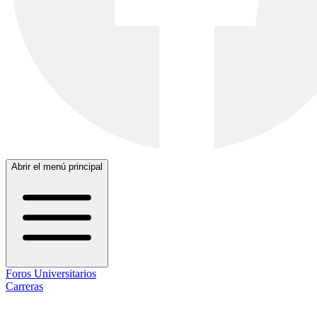
Abrir el menú principal
Foros Universitarios
Carreras