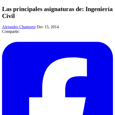
Las principales asignaturas de: Ingeniería
Civil
Alejandro Chamorro
Dec 15, 2014
Compartir: