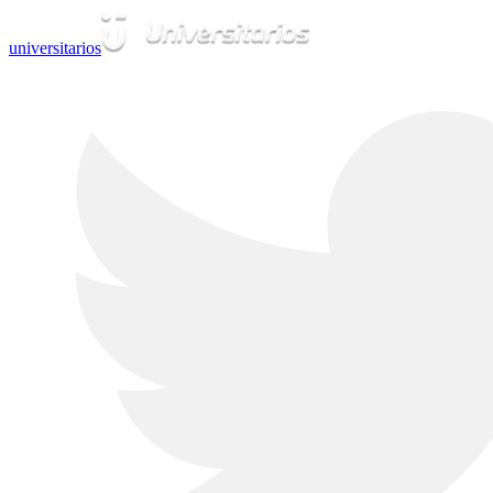
universitarios