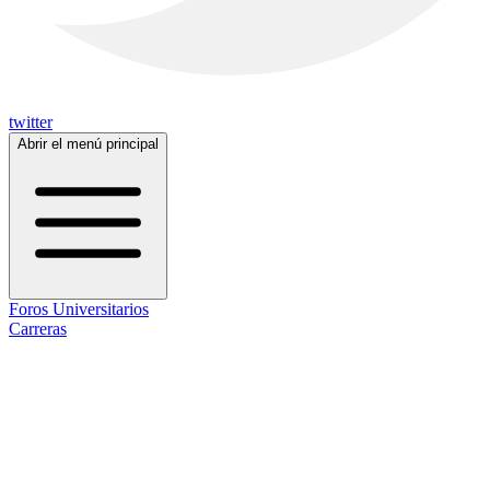
twitter
Abrir el menú principal
Foros Universitarios
Carreras