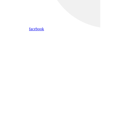
facebook