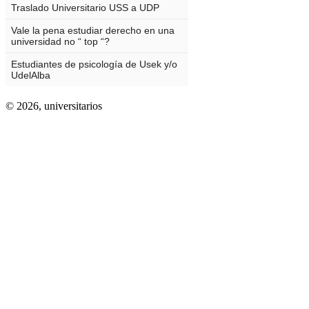
© 2026,
universitarios