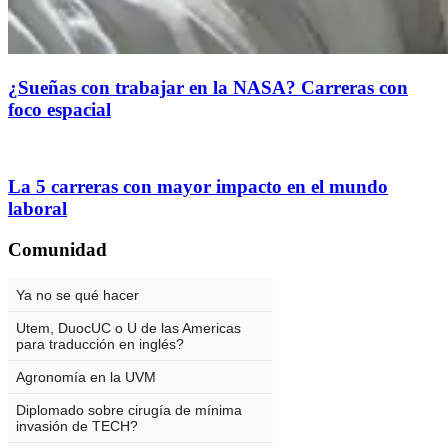
¿Sueñas con trabajar en la NASA? Carreras con
foco espacial
La 5 carreras con mayor impacto en el mundo
laboral
Comunidad