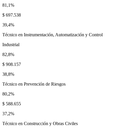
81,1%
$ 697.538
39,4%
Técnico en Instrumentación, Automatización y Control
Industrial
82,8%
$ 908.157
38,8%
Técnico en Prevención de Riesgos
80,2%
$ 588.655
37,2%
Técnico en Construcción y Obras Civiles