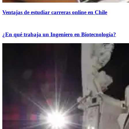
Ventajas de estudiar carreras online en Chile
¿En qué trabaja un Ingeniero en Biotecnología?