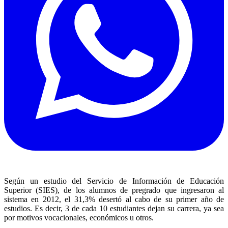
Según un estudio del Servicio de Información de Educación
Superior (SIES), de los alumnos de pregrado que ingresaron al
sistema en 2012, el 31,3% desertó al cabo de su primer año de
estudios. Es decir, 3 de cada 10 estudiantes dejan su carrera, ya sea
por motivos vocacionales, económicos u otros.