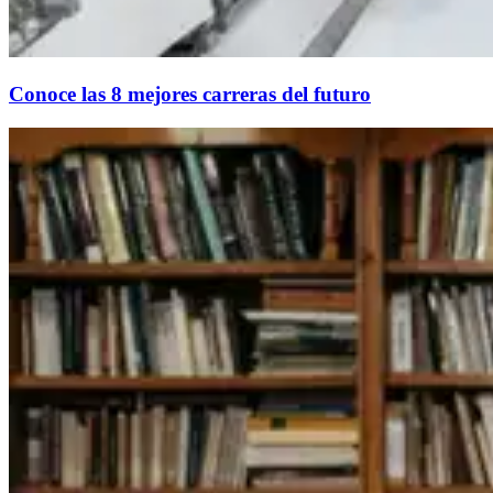
Conoce las 8 mejores carreras del futuro