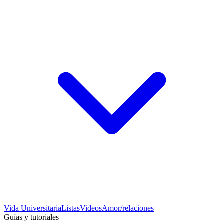
Vida Universitaria
Listas
Videos
Amor/relaciones
Guías y tutoriales