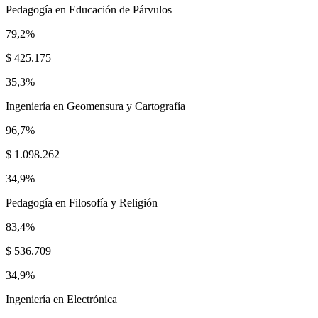
Pedagogía en Educación de Párvulos
79,2%
$ 425.175
35,3%
Ingeniería en Geomensura y Cartografía
96,7%
$ 1.098.262
34,9%
Pedagogía en Filosofía y Religión
83,4%
$ 536.709
34,9%
Ingeniería en Electrónica