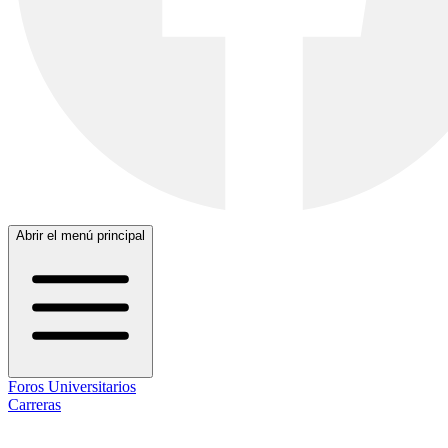
Abrir el menú principal
Foros Universitarios
Carreras