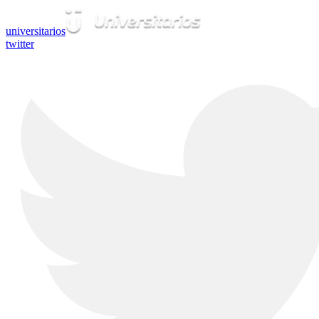
universitarios
twitter