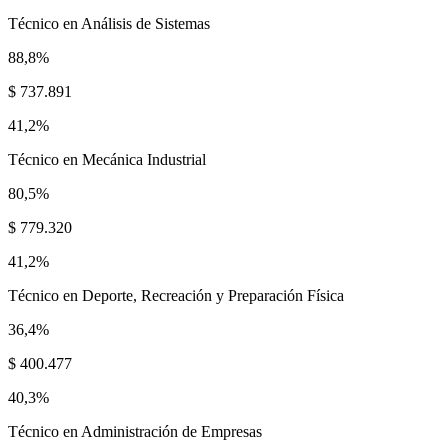
Técnico en Análisis de Sistemas
88,8%
$ 737.891
41,2%
Técnico en Mecánica Industrial
80,5%
$ 779.320
41,2%
Técnico en Deporte, Recreación y Preparación Física
36,4%
$ 400.477
40,3%
Técnico en Administración de Empresas