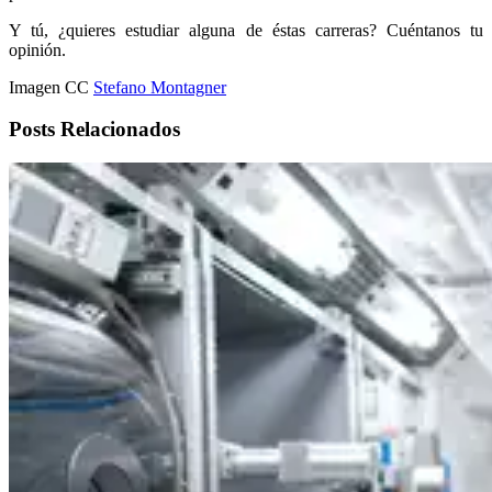
Y tú, ¿quieres estudiar alguna de éstas carreras? Cuéntanos tu
opinión.
Imagen CC
Stefano Montagner
Posts Relacionados