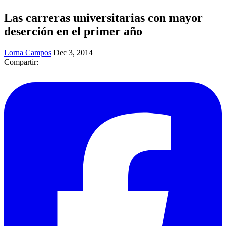
Las carreras universitarias con mayor
deserción en el primer año
Lorna Campos
Dec 3, 2014
Compartir: