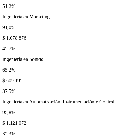
51,2%
Ingeniería en Marketing
91,0%
$ 1.078.876
45,7%
Ingeniería en Sonido
65,2%
$ 609.195
37,5%
Ingeniería en Automatización, Instrumentación y Control
95,8%
$ 1.121.072
35,3%