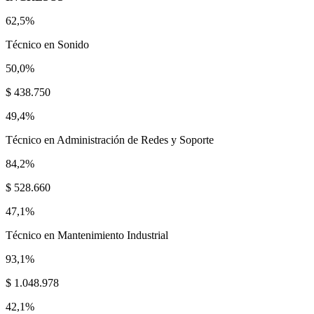
62,5%
Técnico en Sonido
50,0%
$ 438.750
49,4%
Técnico en Administración de Redes y Soporte
84,2%
$ 528.660
47,1%
Técnico en Mantenimiento Industrial
93,1%
$ 1.048.978
42,1%