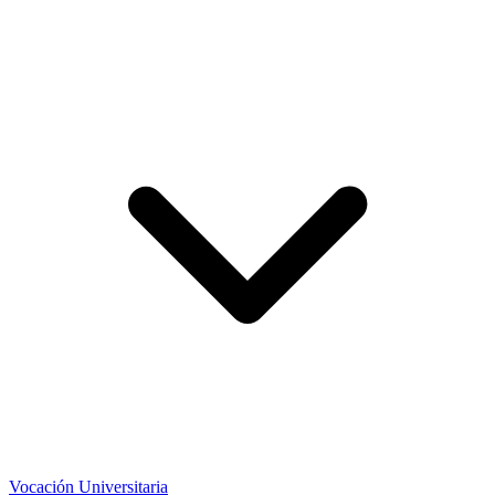
Vocación Universitaria