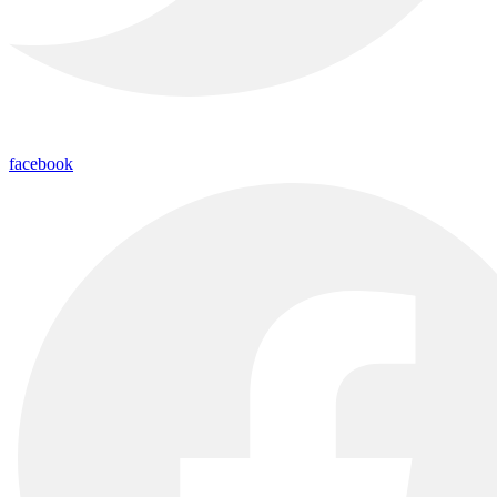
facebook