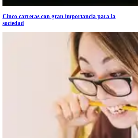
Cinco carreras con gran importancia para la
sociedad