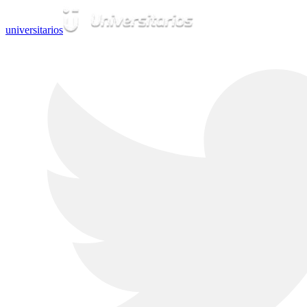
universitarios