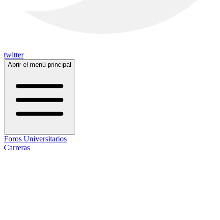
twitter
Abrir el menú principal
Foros Universitarios
Carreras