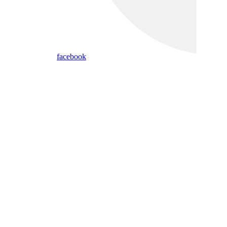
facebook