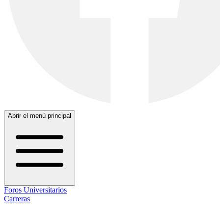
Abrir el menú principal
Foros Universitarios
Carreras