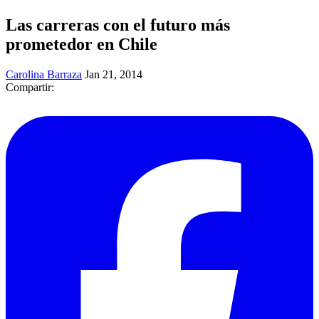
Las carreras con el futuro más
prometedor en Chile
Carolina Barraza
Jan 21, 2014
Compartir: