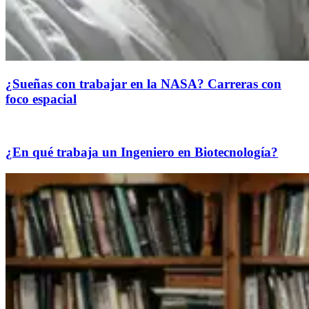
¿Sueñas con trabajar en la NASA? Carreras con
foco espacial
¿En qué trabaja un Ingeniero en Biotecnología?