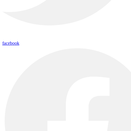
facebook