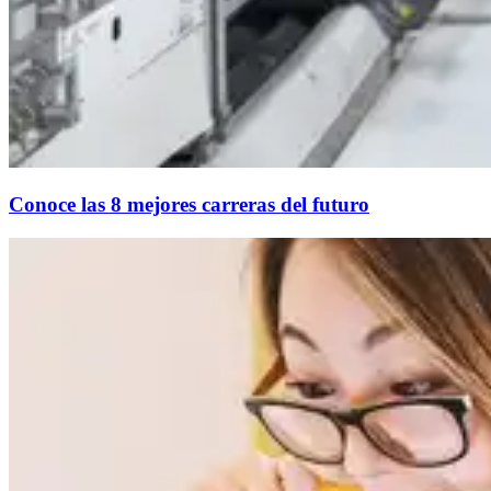
Conoce las 8 mejores carreras del futuro