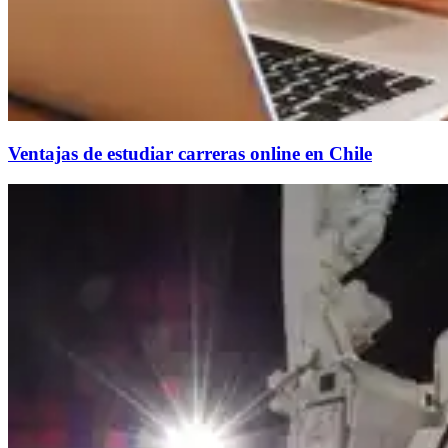
Ventajas de estudiar carreras online en Chile