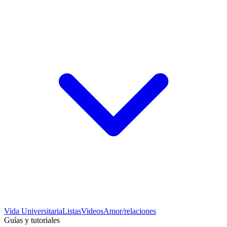
Vida Universitaria
Listas
Videos
Amor/relaciones
Guías y tutoriales