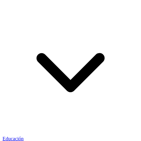
Educación