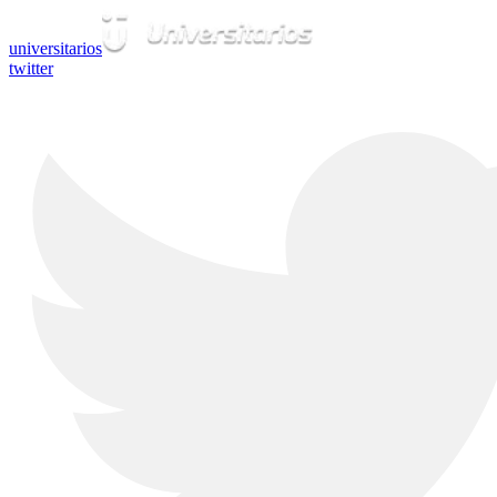
universitarios
twitter