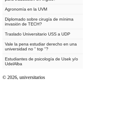
© 2026,
universitarios