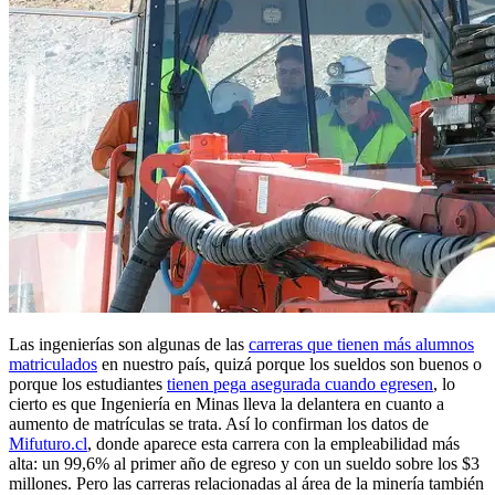
Las ingenierías son algunas de las
carreras que tienen más alumnos
matriculados
en nuestro país, quizá porque los sueldos son buenos o
porque los estudiantes
tienen pega asegurada cuando egresen
, lo
cierto es que Ingeniería en Minas lleva la delantera en cuanto a
aumento de matrículas se trata. Así lo confirman los datos de
Mifuturo.cl
, donde aparece esta carrera con la empleabilidad más
alta: un 99,6% al primer año de egreso y con un sueldo sobre los $3
millones. Pero las carreras relacionadas al área de la minería también