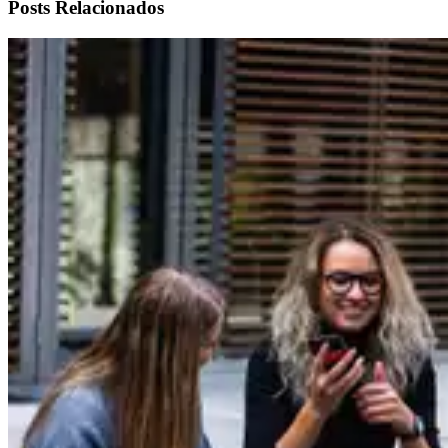
Posts Relacionados