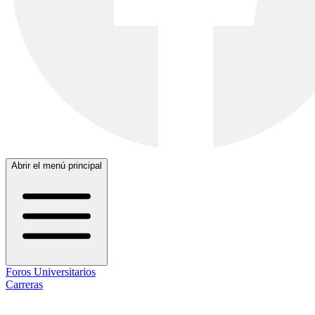
Abrir el menú principal
Foros Universitarios
Carreras