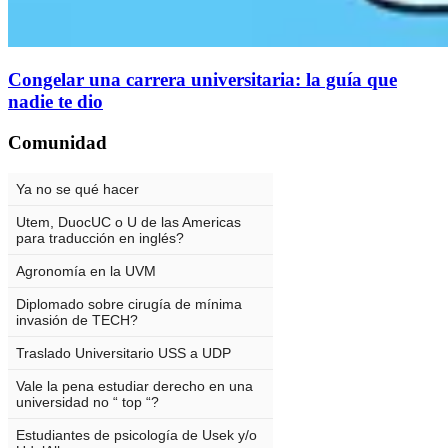
Congelar una carrera universitaria: la guía que
nadie te dio
Comunidad