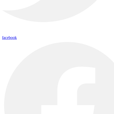
facebook