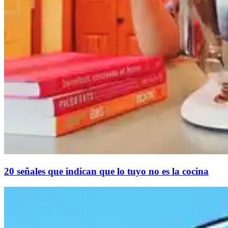
20 señales que indican que lo tuyo no es la cocina