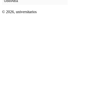
© 2026,
universitarios