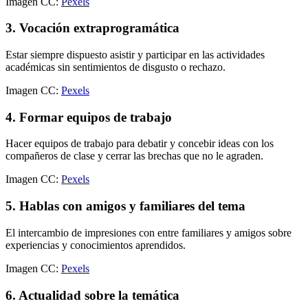
Imagen CC:
Pexels
3. Vocación extraprogramática
Estar siempre dispuesto asistir y participar en las actividades
académicas sin sentimientos de disgusto o rechazo.
Imagen CC:
Pexels
4. Formar equipos de trabajo
Hacer equipos de trabajo para debatir y concebir ideas con los
compañeros de clase y cerrar las brechas que no le agraden.
Imagen CC:
Pexels
5. Hablas con amigos y familiares del tema
El intercambio de impresiones con entre familiares y amigos sobre
experiencias y conocimientos aprendidos.
Imagen CC:
Pexels
6. Actualidad sobre la temática