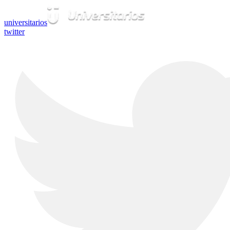
universitarios
twitter