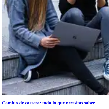
Cambio de carrera: todo lo que necesitas saber