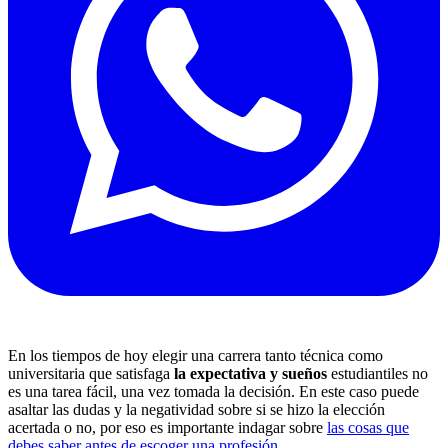
En los tiempos de hoy elegir una carrera tanto técnica como
universitaria que satisfaga
la expectativa y sueños
estudiantiles no
es una tarea fácil, una vez tomada la decisión. En este caso puede
asaltar las dudas y la negatividad sobre si se hizo la elección
acertada o no, por eso es importante indagar sobre
las cosas que
debes saber antes de escoger una profesión
.