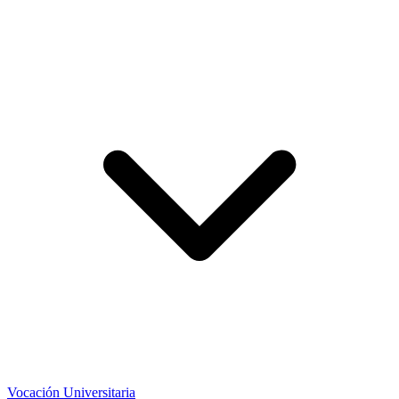
Vocación Universitaria