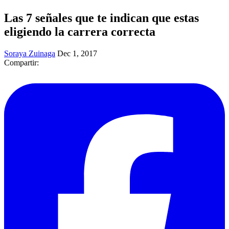
Las 7 señales que te indican que estas
eligiendo la carrera correcta
Soraya Zuinaga
Dec 1, 2017
Compartir: