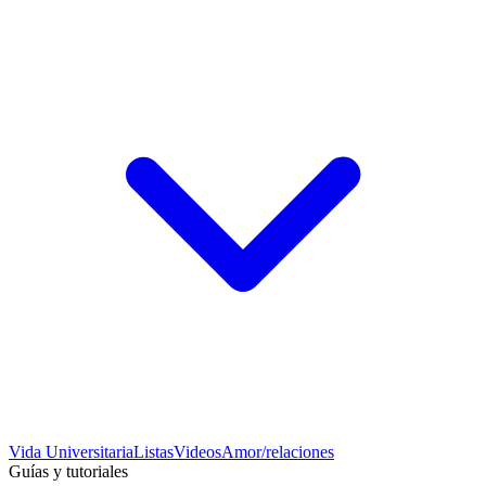
Vida Universitaria
Listas
Videos
Amor/relaciones
Guías y tutoriales