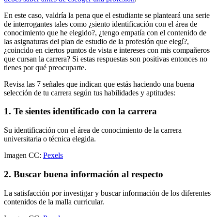
En este caso, valdría la pena que el estudiante se planteará una serie
de interrogantes tales como ¿siento identificación con el área de
conocimiento que he elegido?, ¿tengo empatía con el contenido de
las asignaturas del plan de estudio de la profesión que elegí?,
¿coincido en ciertos puntos de vista e intereses con mis compañeros
que cursan la carrera? Si estas respuestas son positivas entonces no
tienes por qué preocuparte.
Revisa las 7 señales que indican que estás haciendo una buena
selección de tu carrera según tus habilidades y aptitudes:
1. Te sientes identificado con la carrera
Su identificación con el área de conocimiento de la carrera
universitaria o técnica elegida.
Imagen CC:
Pexels
2. Buscar buena información al respecto
La satisfacción por investigar y buscar información de los diferentes
contenidos de la malla curricular.