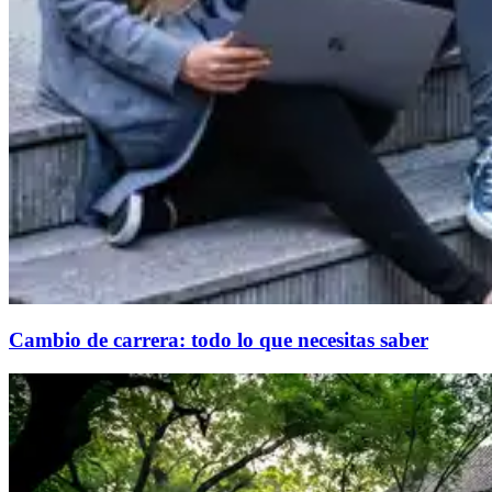
Cambio de carrera: todo lo que necesitas saber