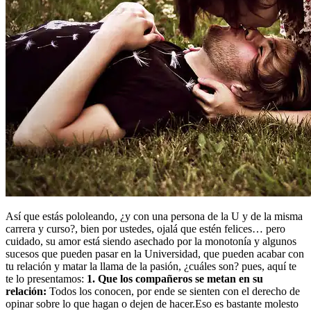
Así que estás pololeando, ¿y con una persona de la U y de la misma
carrera y curso?, bien por ustedes, ojalá que estén felices… pero
cuidado, su amor está siendo asechado por la monotonía y algunos
sucesos que pueden pasar en la Universidad, que pueden acabar con
tu relación y matar la llama de la pasión, ¿cuáles son? pues, aquí te
te lo presentamos:
1. Que los compañeros se metan en su
relación:
Todos los conocen, por ende se sienten con el derecho de
opinar sobre lo que hagan o dejen de hacer.Eso es bastante molesto