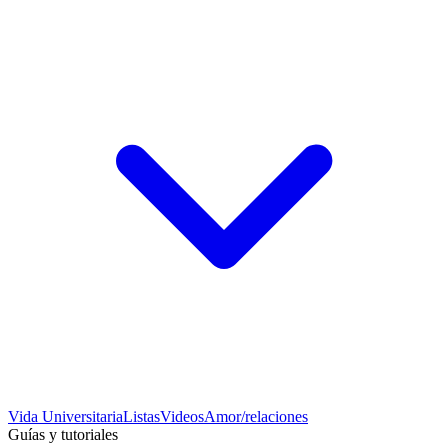
Vida Universitaria
Listas
Videos
Amor/relaciones
Guías y tutoriales