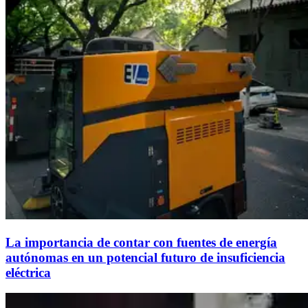
La importancia de contar con fuentes de energía
autónomas en un potencial futuro de insuficiencia
eléctrica