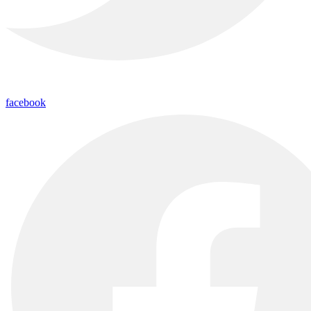
facebook