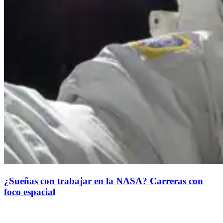
¿Sueñas con trabajar en la NASA? Carreras con
foco espacial