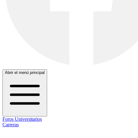
Abrir el menú principal
Foros Universitarios
Carreras