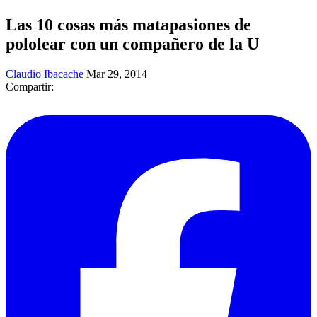
Las 10 cosas más matapasiones de
pololear con un compañero de la U
Claudio Ibacache
Mar 29, 2014
Compartir: