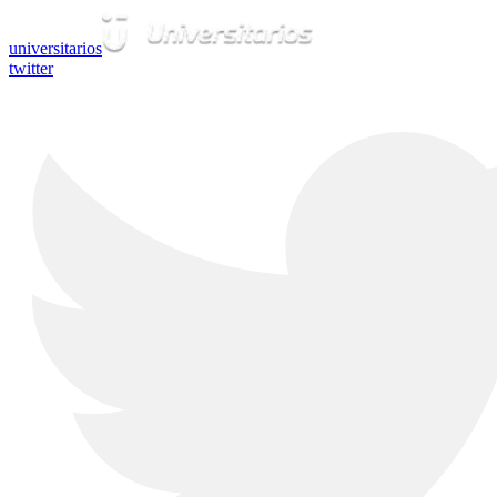
universitarios
twitter