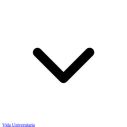
Vida Universitaria