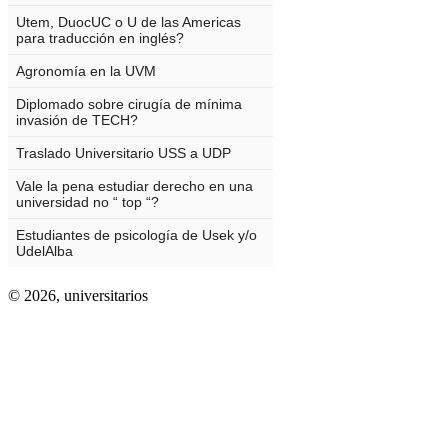
© 2026,
universitarios