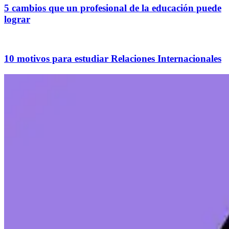
5 cambios que un profesional de la educación puede
lograr
10 motivos para estudiar Relaciones Internacionales