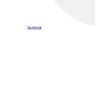
facebook