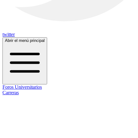
twitter
Abrir el menú principal
Foros Universitarios
Carreras