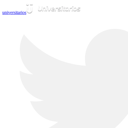
universitarios