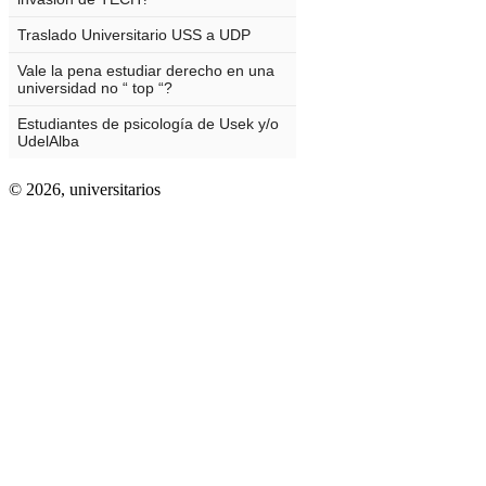
© 2026,
universitarios