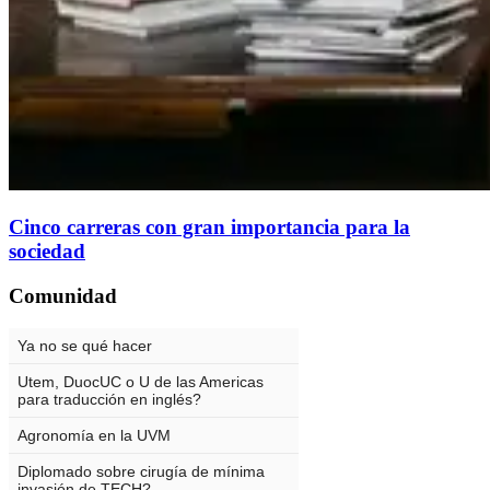
Cinco carreras con gran importancia para la
sociedad
Comunidad