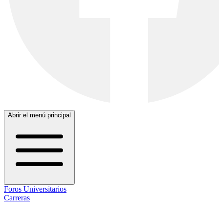
Abrir el menú principal
Foros Universitarios
Carreras