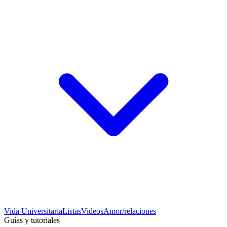
Vida Universitaria
Listas
Videos
Amor/relaciones
Guías y tutoriales