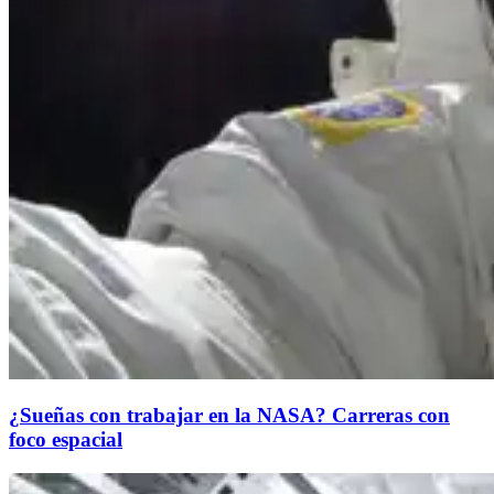
¿Sueñas con trabajar en la NASA? Carreras con
foco espacial