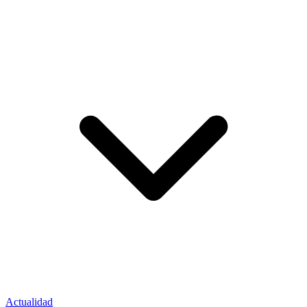
Actualidad