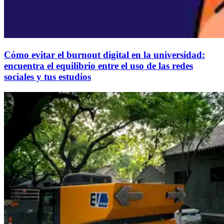
Cómo evitar el burnout digital en la universidad:
encuentra el equilibrio entre el uso de las redes
sociales y tus estudios