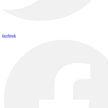
facebook