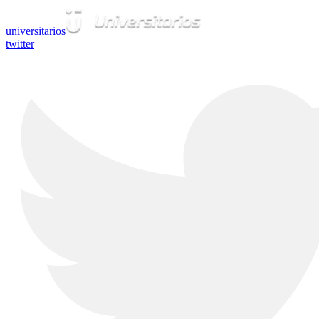
universitarios
twitter