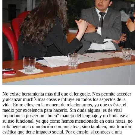
No existe herramienta más útil que el lenguaje. Nos permite acceder
y alcanzar muchísimas cosas e influye en todos los aspectos de la
vida. Entre ellos, en la manera de relacionarnos, ya que es éste, el
medio por excelencia para hacerlo. Sin duda alguna, es de vital
importancia poseer un “buen” manejo del lenguaje y no limitarse a
su uso funcional, ya que como hemos mencionado en otras notas, no
solo tiene una connotación comunicativa, sino también, una función
estética que tiene impacto social. Por ejemplo, si conoces a una