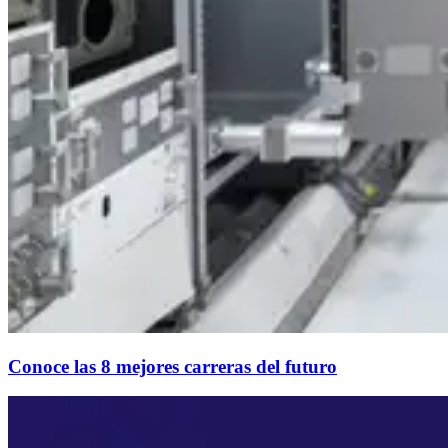
Conoce las 8 mejores carreras del futuro