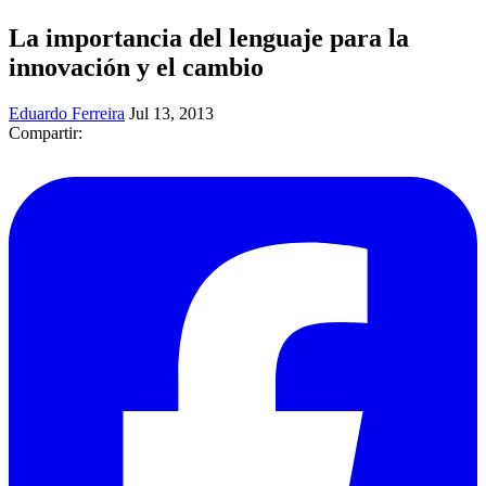
La importancia del lenguaje para la
innovación y el cambio
Eduardo Ferreira
Jul 13, 2013
Compartir: