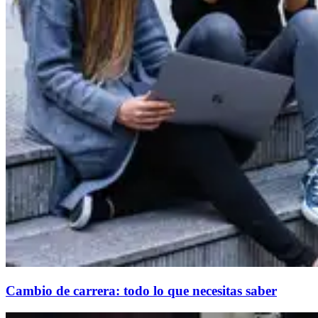
Cambio de carrera: todo lo que necesitas saber