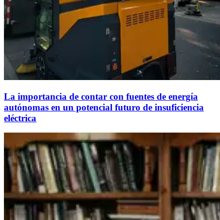
La importancia de contar con fuentes de energía
autónomas en un potencial futuro de insuficiencia
eléctrica