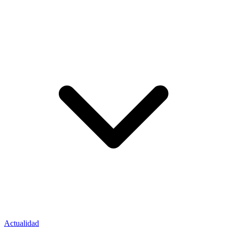
Actualidad