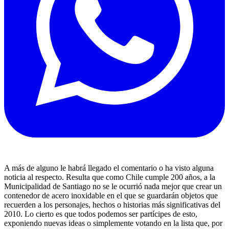
A más de alguno le habrá llegado el comentario o ha visto alguna
noticia al respecto. Resulta que como Chile cumple 200 años, a la
Municipalidad de Santiago no se le ocurrió nada mejor que crear un
contenedor de acero inoxidable en el que se guardarán objetos que
recuerden a los personajes, hechos o historias más significativas del
2010. Lo cierto es que todos podemos ser partícipes de esto,
exponiendo nuevas ideas o simplemente votando en la lista que, por