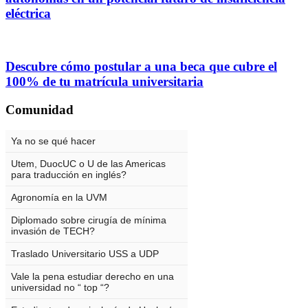
eléctrica
Descubre cómo postular a una beca que cubre el
100% de tu matrícula universitaria
Comunidad