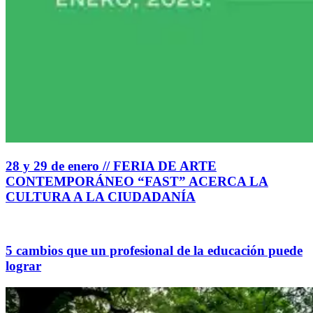
28 y 29 de enero // FERIA DE ARTE
CONTEMPORÁNEO “FAST” ACERCA LA
CULTURA A LA CIUDADANÍA
5 cambios que un profesional de la educación puede
lograr