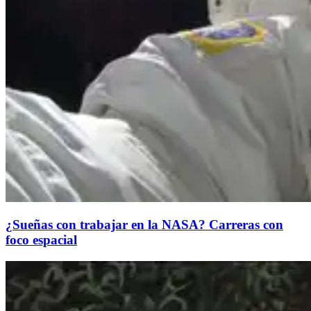
¿Sueñas con trabajar en la NASA? Carreras con
foco espacial