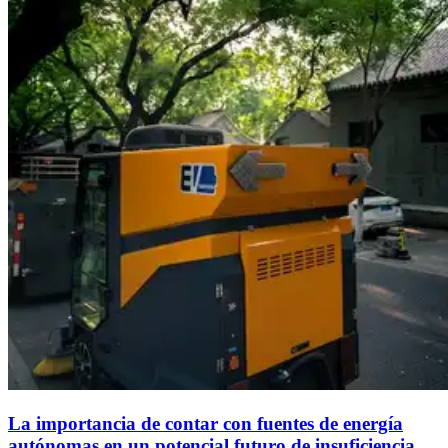
La importancia de contar con fuentes de energía
autónomas en un potencial futuro de insuficiencia