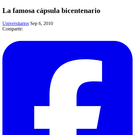
La famosa cápsula bicentenario
Universitarios
Sep 6, 2010
Compartir: