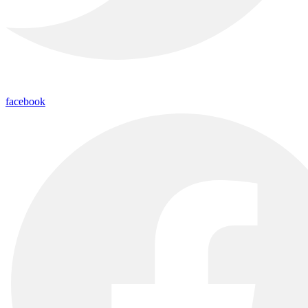
facebook