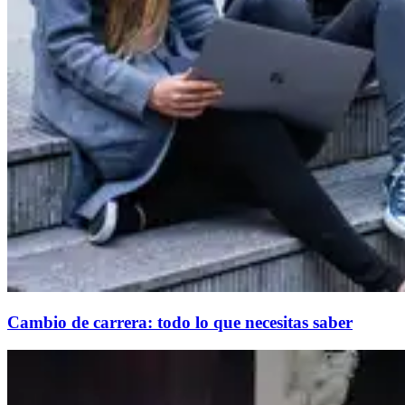
Cambio de carrera: todo lo que necesitas saber