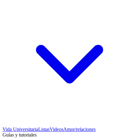
Vida Universitaria
Listas
Videos
Amor/relaciones
Guías y tutoriales