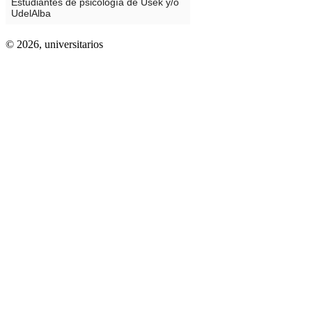
© 2026,
universitarios