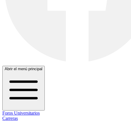
Abrir el menú principal
Foros Universitarios
Carreras