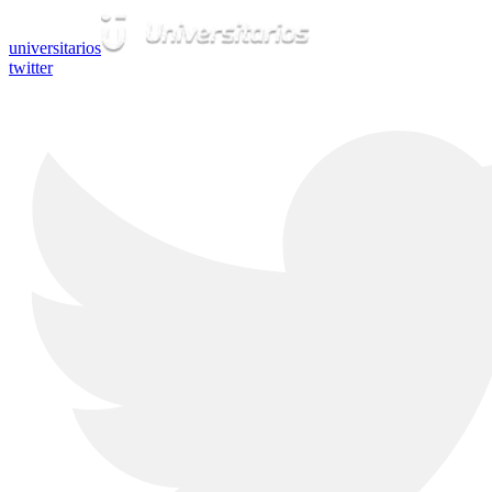
universitarios
twitter