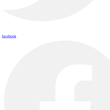
facebook