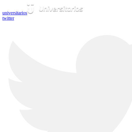
universitarios
twitter