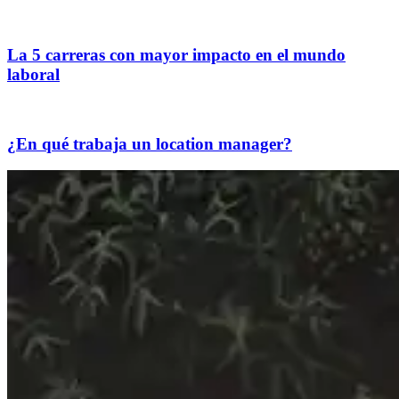
La 5 carreras con mayor impacto en el mundo
laboral
¿En qué trabaja un location manager?