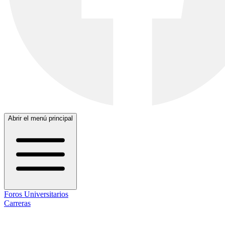
Abrir el menú principal
Foros Universitarios
Carreras