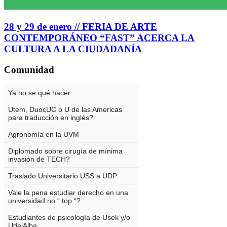
28 y 29 de enero // FERIA DE ARTE
CONTEMPORÁNEO “FAST” ACERCA LA
CULTURA A LA CIUDADANÍA
Comunidad