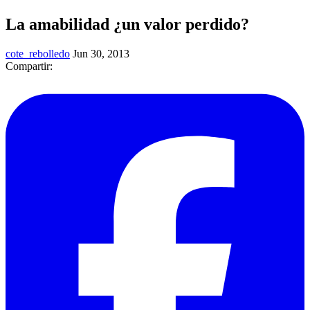
La amabilidad ¿un valor perdido?
cote_rebolledo
Jun 30, 2013
Compartir: