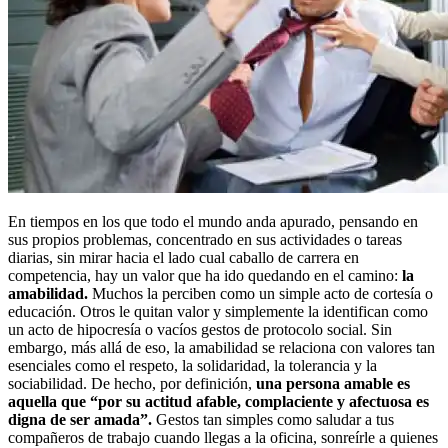
En tiempos en los que todo el mundo anda apurado, pensando en
sus propios problemas, concentrado en sus actividades o tareas
diarias, sin mirar hacia el lado cual caballo de carrera en
competencia, hay un valor que ha ido quedando en el camino:
la
amabilidad.
Muchos la perciben como un simple acto de cortesía o
educación. Otros le quitan valor y simplemente la identifican como
un acto de hipocresía o vacíos gestos de protocolo social. Sin
embargo, más allá de eso, la amabilidad se relaciona con valores tan
esenciales como el respeto, la solidaridad, la tolerancia y la
sociabilidad. De hecho, por definición,
una persona amable es
aquella que “por su actitud afable, complaciente y afectuosa es
digna de ser amada”.
Gestos tan simples como saludar a tus
compañeros de trabajo cuando llegas a la oficina, sonreírle a quienes