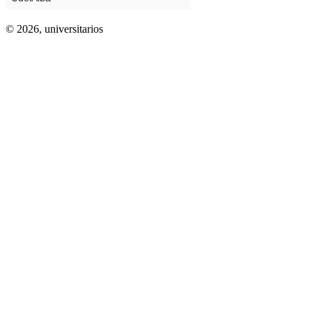
© 2026,
universitarios