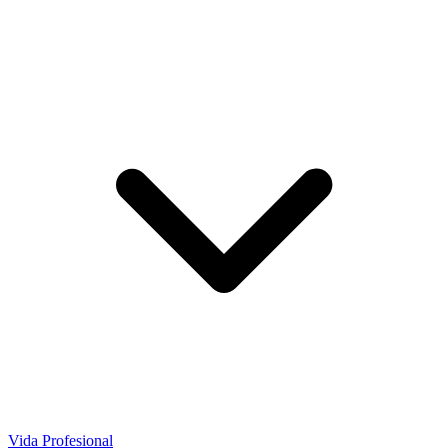
Vida Profesional