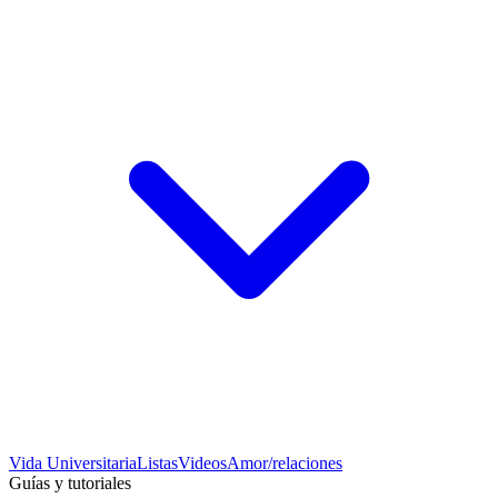
Vida Universitaria
Listas
Videos
Amor/relaciones
Guías y tutoriales