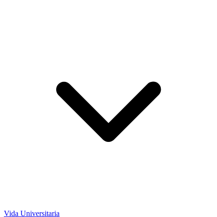
Vida Universitaria