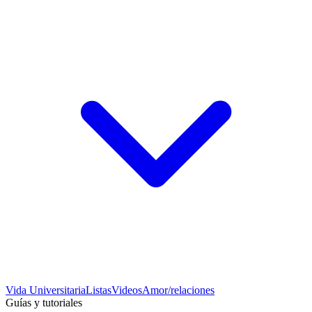
Vida Universitaria
Listas
Videos
Amor/relaciones
Guías y tutoriales