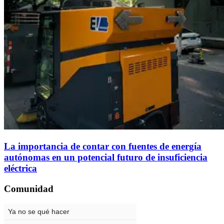
La importancia de contar con fuentes de energía
autónomas en un potencial futuro de insuficiencia
eléctrica
Comunidad