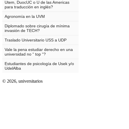
© 2026,
universitarios