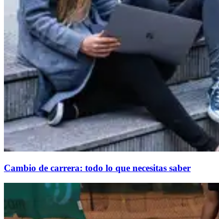
Cambio de carrera: todo lo que necesitas saber