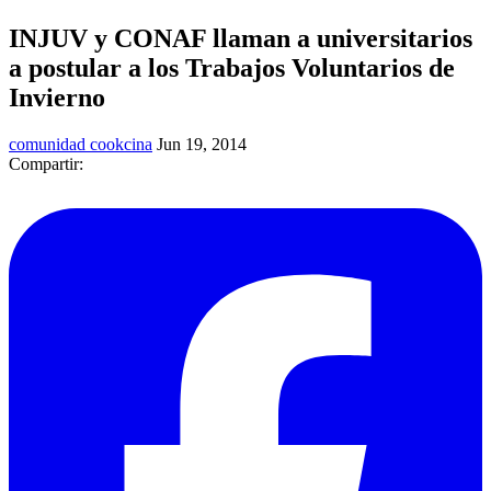
INJUV y CONAF llaman a universitarios
a postular a los Trabajos Voluntarios de
Invierno
comunidad cookcina
Jun 19, 2014
Compartir: