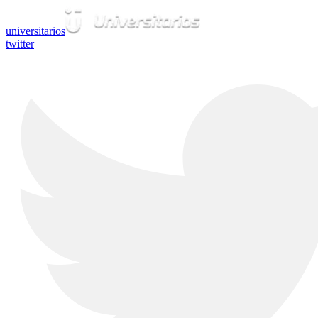
universitarios
twitter