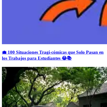
💼 100 Situaciones Tragi-cómicas que Solo Pasan en
los Trabajos para Estudiantes 😂📚