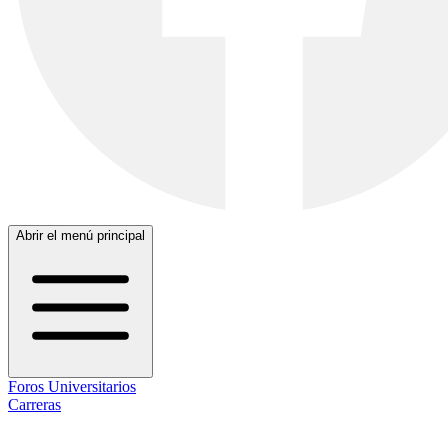
Abrir el menú principal
Foros Universitarios
Carreras