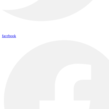
facebook