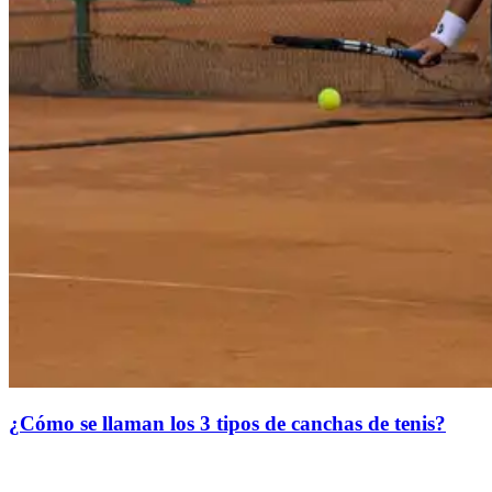
¿Cómo se llaman los 3 tipos de canchas de tenis?