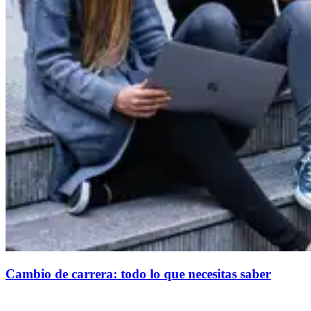
Cambio de carrera: todo lo que necesitas saber