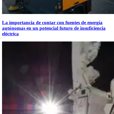
La importancia de contar con fuentes de energía
autónomas en un potencial futuro de insuficiencia
eléctrica