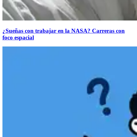
¿Sueñas con trabajar en la NASA? Carreras con
foco espacial