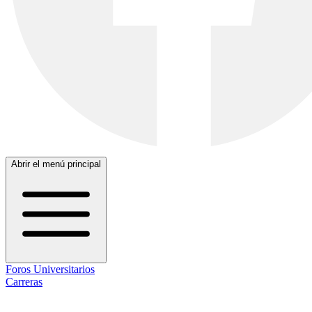
Abrir el menú principal
Foros Universitarios
Carreras