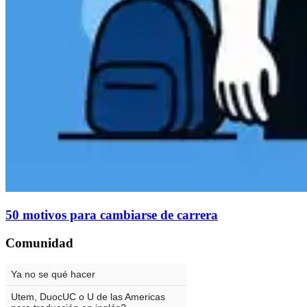
50 motivos para cambiarse de carrera
Comunidad