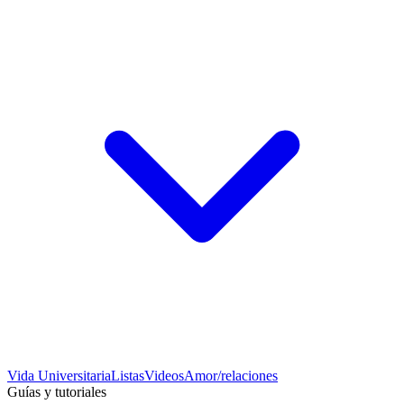
Vida Universitaria
Listas
Videos
Amor/relaciones
Guías y tutoriales