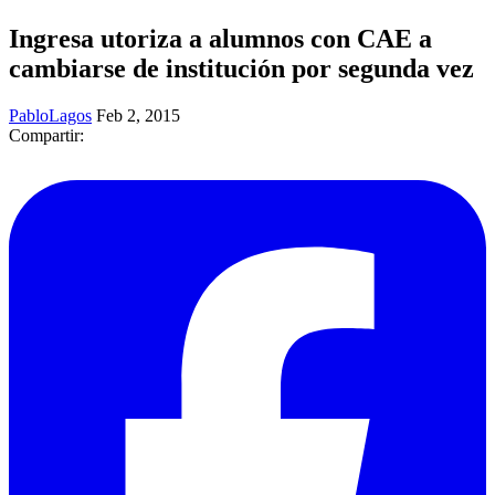
Ingresa utoriza a alumnos con CAE a
cambiarse de institución por segunda vez
PabloLagos
Feb 2, 2015
Compartir: