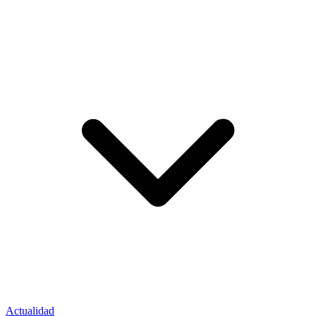
Actualidad