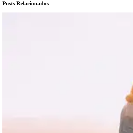
Posts Relacionados