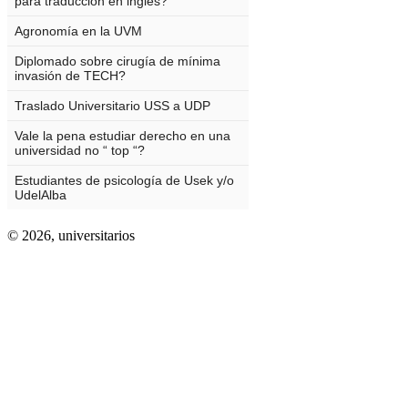
© 2026,
universitarios