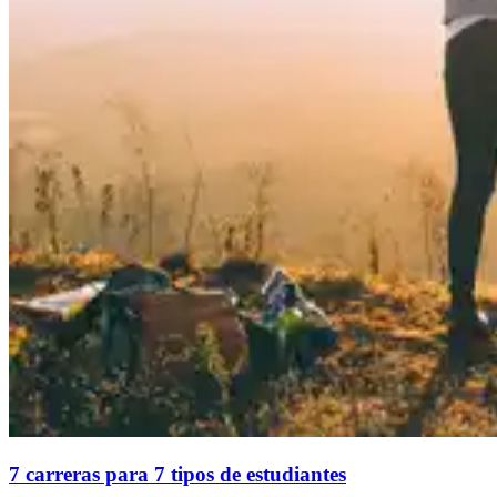
7 carreras para 7 tipos de estudiantes