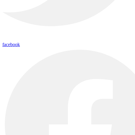
facebook