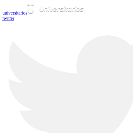
universitarios
twitter