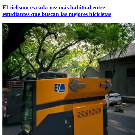
El ciclismo es cada vez más habitual entre
estudiantes que buscan las mejores bicicletas