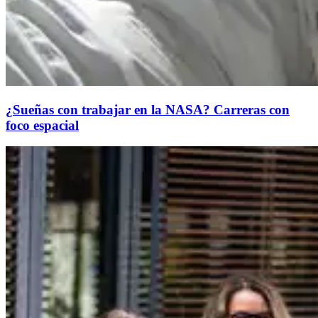
¿Sueñas con trabajar en la NASA? Carreras con
foco espacial