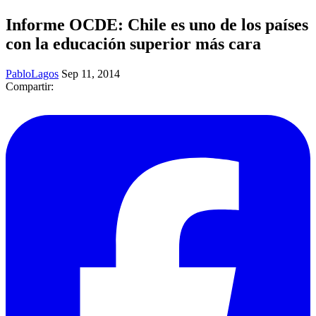
Informe OCDE: Chile es uno de los países
con la educación superior más cara
PabloLagos
Sep 11, 2014
Compartir: