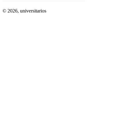
© 2026,
universitarios