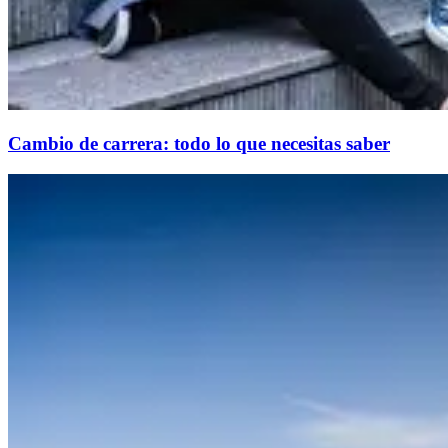
Cambio de carrera: todo lo que necesitas saber