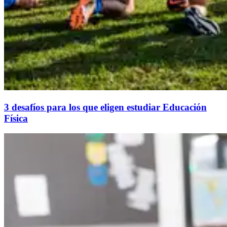
3 desafíos para los que eligen estudiar Educación
Física