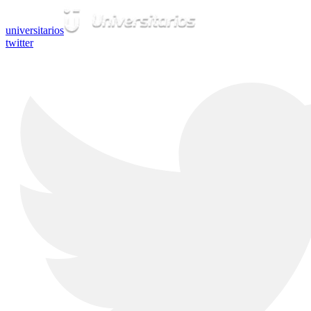
universitarios
twitter