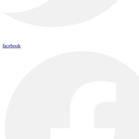
facebook