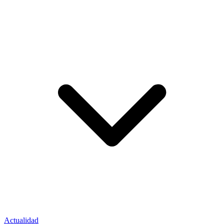
Actualidad