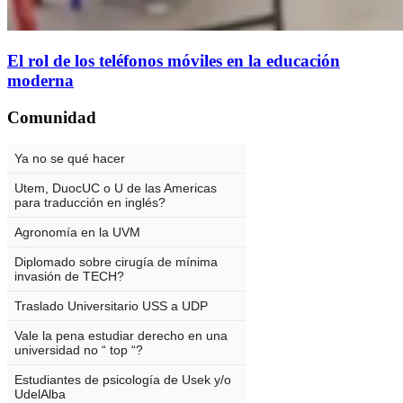
El rol de los teléfonos móviles en la educación
moderna
Comunidad