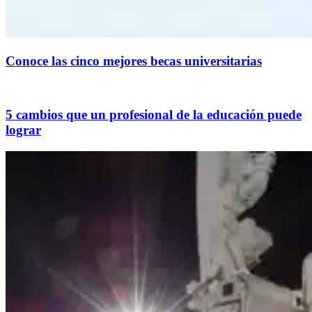
Conoce las cinco mejores becas universitarias
5 cambios que un profesional de la educación puede
lograr