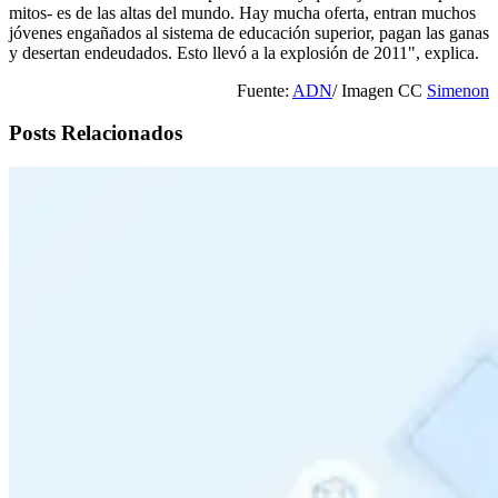
mitos- es de las altas del mundo. Hay mucha oferta, entran muchos
jóvenes engañados al sistema de educación superior, pagan las ganas
y desertan endeudados. Esto llevó a la explosión de 2011", explica.
Fuente:
ADN
/ Imagen CC
Simenon
Posts Relacionados