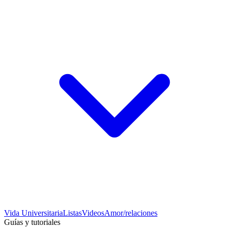
Vida Universitaria
Listas
Videos
Amor/relaciones
Guías y tutoriales