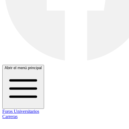
Abrir el menú principal
Foros Universitarios
Carreras