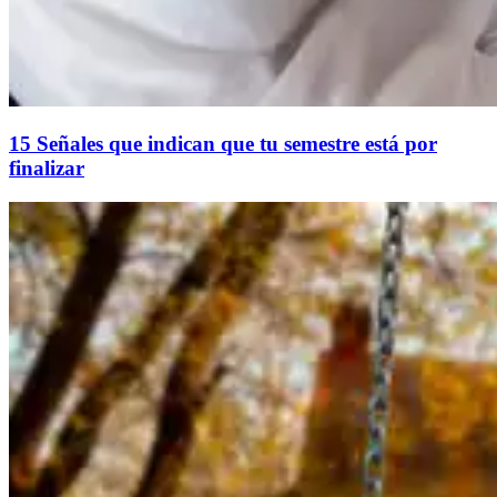
15 Señales que indican que tu semestre está por
finalizar