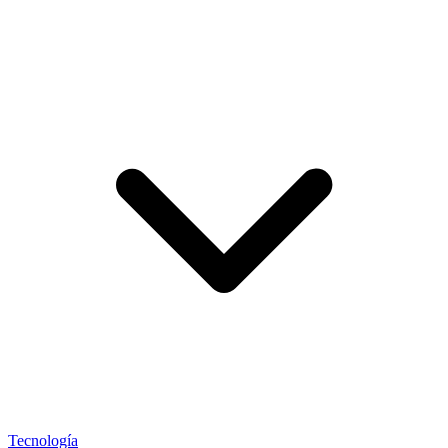
Tecnología