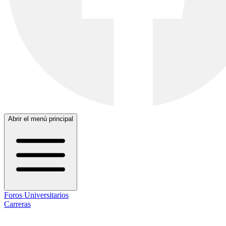
Abrir el menú principal
Foros Universitarios
Carreras