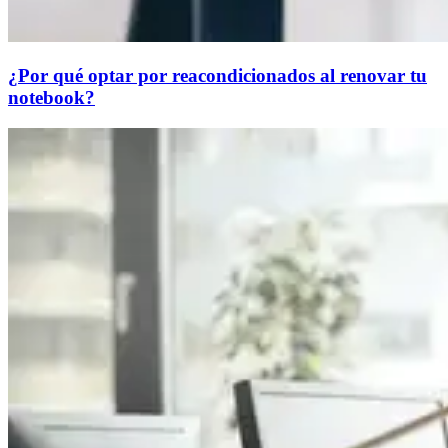
¿Por qué optar por reacondicionados al renovar tu
notebook?