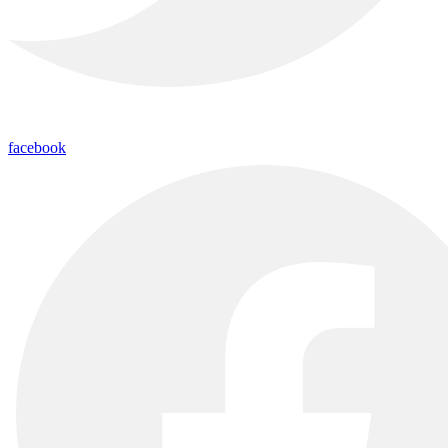
facebook