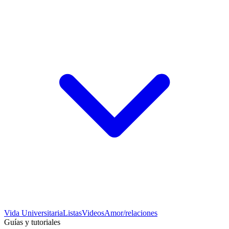
Vida Universitaria
Listas
Videos
Amor/relaciones
Guías y tutoriales