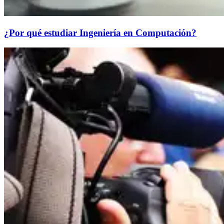
¿Por qué estudiar Ingeniería en Computación?