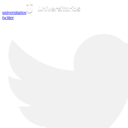
universitarios
twitter