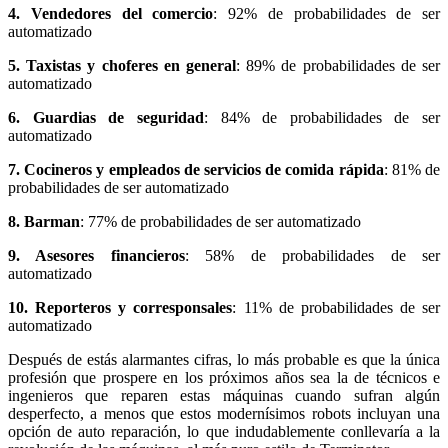
4. Vendedores del comercio
: 92% de probabilidades de ser
automatizado
5. Taxistas y choferes en general
: 89% de probabilidades de ser
automatizado
6. Guardias de seguridad
: 84% de probabilidades de ser
automatizado
7. Cocineros y empleados de servicios de comida rápida
: 81% de
probabilidades de ser automatizado
8. Barman
: 77% de probabilidades de ser automatizado
9. Asesores financieros
: 58% de probabilidades de ser
automatizado
10. Reporteros y corresponsales
: 11% de probabilidades de ser
automatizado
Después de estás alarmantes cifras, lo más probable es que la única
profesión que prospere en los próximos años sea la de técnicos e
ingenieros que reparen estas máquinas cuando sufran algún
desperfecto, a menos que estos modernísimos robots incluyan una
opción de auto reparación, lo que indudablemente conllevaría a la