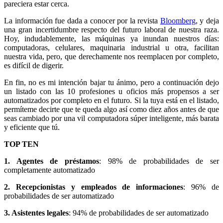
pareciera estar cerca.
La información fue dada a conocer por la revista
Bloomberg
, y deja
una gran incertidumbre respecto del futuro laboral de nuestra raza.
Hoy, indudablemente, las máquinas ya inundan nuestros días:
computadoras, celulares, maquinaria industrial u otra, facilitan
nuestra vida, pero, que derechamente nos reemplacen por completo,
es difícil de digerir.
En fin, no es mi intención bajar tu ánimo, pero a continuación dejo
un listado con las 10 profesiones u oficios más propensos a ser
automatizados por completo en el futuro. Si la tuya está en el listado,
permíteme decirte que te queda algo así como diez años antes de que
seas cambiado por una vil computadora súper inteligente, más barata
y eficiente que tú.
TOP TEN
1. Agentes de préstamos
: 98% de probabilidades de ser
completamente automatizado
2. Recepcionistas y empleados de informaciones
: 96% de
probabilidades de ser automatizado
3. Asistentes legales
: 94% de probabilidades de ser automatizado