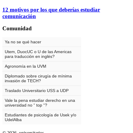
12 motivos por los que deberías estudiar
comunicación
Comunidad
© 2026,
universitarios