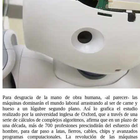
Para desgracia de la mano de obra humana, -al parecer- las
máquinas dominarán el mundo laboral arrastrando al ser de carne y
hueso a un lúgubre segundo plano. Así lo grafica el estudio
realizado por la universidad inglesa de Oxford, que a través de una
serie de cálculos de complejos algoritmos, afirma que en un plazo de
una década, más de 700 profesiones prescindirán del esfuerzo del
hombre, para dar paso a latas, fierros, cables, chips y avanzados
programas computacionales. La revolución de las máquinas