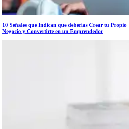
10 Señales que Indican que deberías Crear tu Propio
Negocio y Convertirte en un Emprendedor