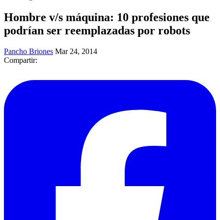
Hombre v/s máquina: 10 profesiones que
podrían ser reemplazadas por robots
Pancho Briones
Mar 24, 2014
Compartir: