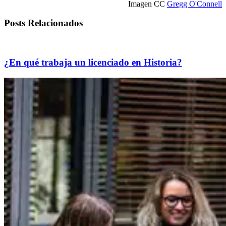
Imagen CC
Gregg O'Connell
Posts Relacionados
¿En qué trabaja un licenciado en Historia?