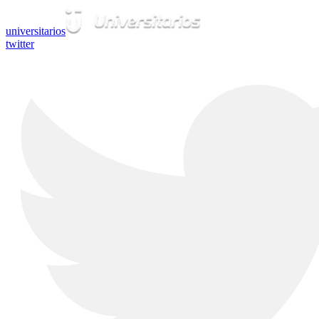
universitarios
twitter