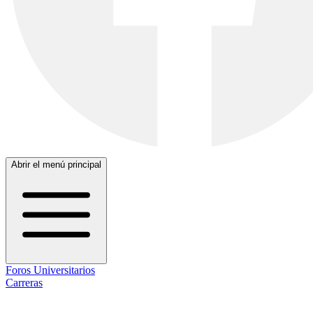
Abrir el menú principal
Foros Universitarios
Carreras