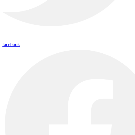
facebook