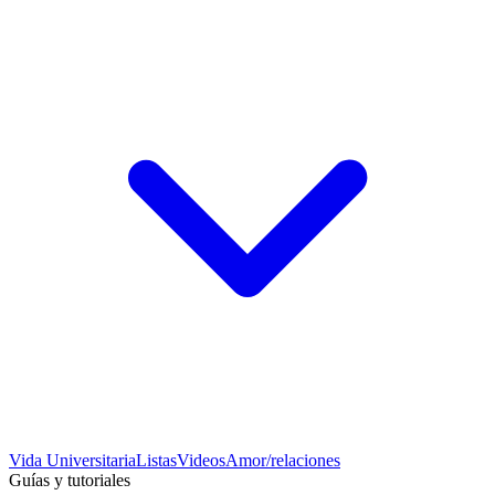
Vida Universitaria
Listas
Videos
Amor/relaciones
Guías y tutoriales