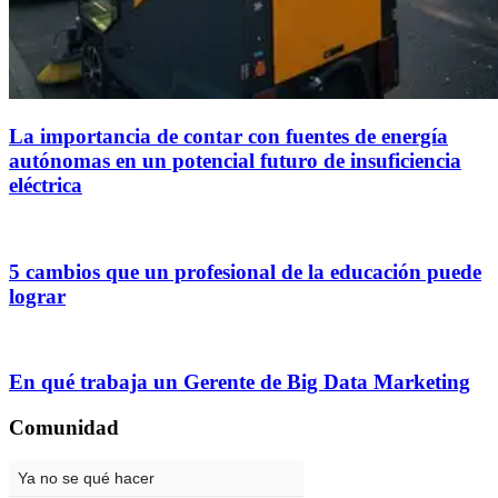
La importancia de contar con fuentes de energía
autónomas en un potencial futuro de insuficiencia
eléctrica
5 cambios que un profesional de la educación puede
lograr
En qué trabaja un Gerente de Big Data Marketing
Comunidad