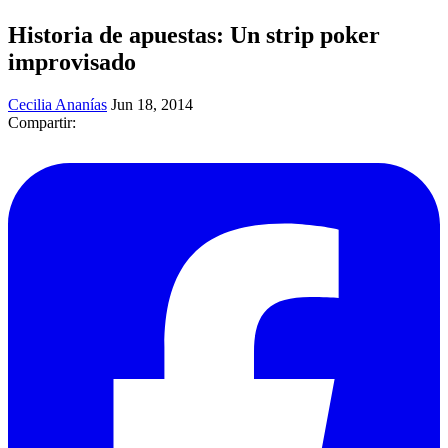
Historia de apuestas: Un strip poker
improvisado
Cecilia Ananías
Jun 18, 2014
Compartir: