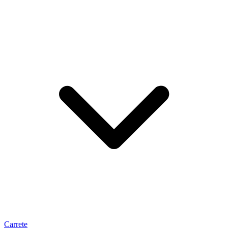
Carrete