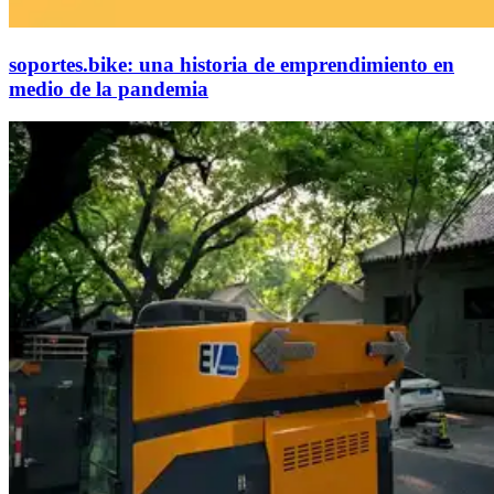
soportes.bike: una historia de emprendimiento en
medio de la pandemia