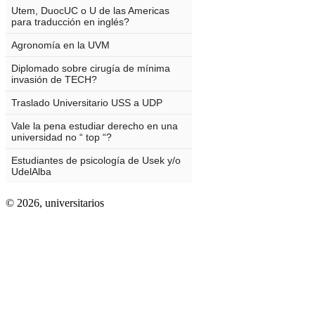
© 2026,
universitarios