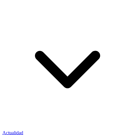
Actualidad