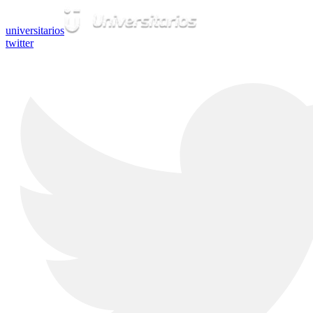
universitarios
twitter