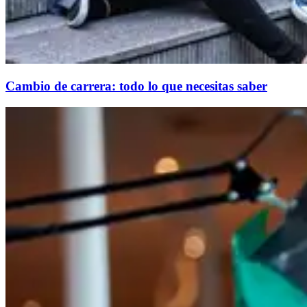
Cambio de carrera: todo lo que necesitas saber