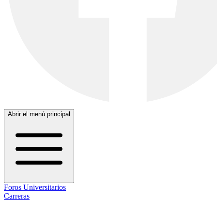
Abrir el menú principal
Foros Universitarios
Carreras