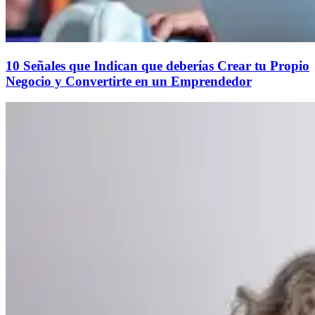
10 Señales que Indican que deberías Crear tu Propio
Negocio y Convertirte en un Emprendedor