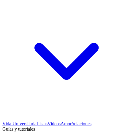
Vida Universitaria
Listas
Videos
Amor/relaciones
Guías y tutoriales