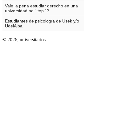
© 2026,
universitarios