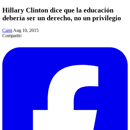
Hillary Clinton dice que la educación
debería ser un derecho, no un privilegio
Cami
Aug 10, 2015
Compartir: