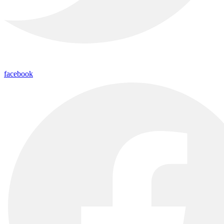
facebook