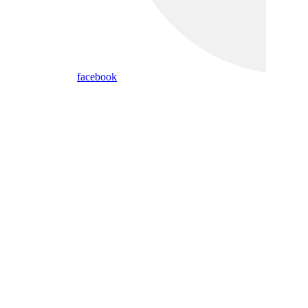
facebook