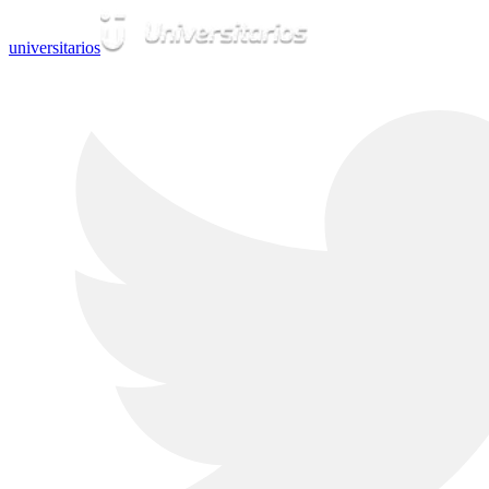
universitarios