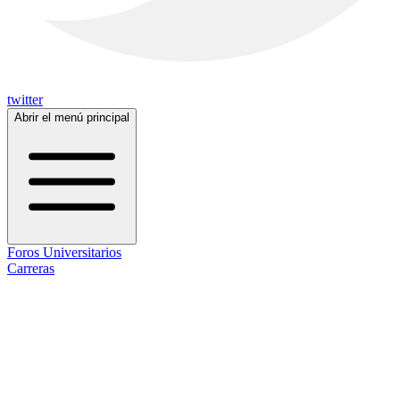
twitter
Abrir el menú principal
Foros Universitarios
Carreras