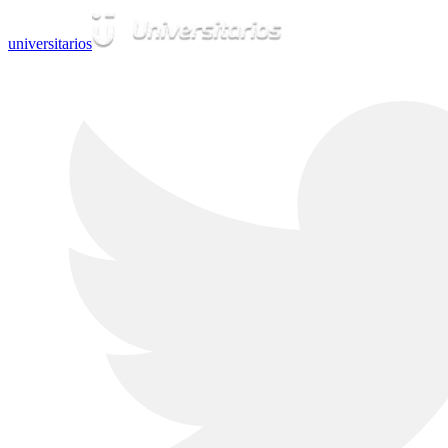
universitarios