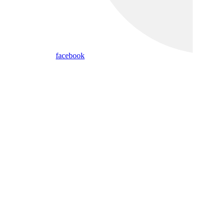
facebook