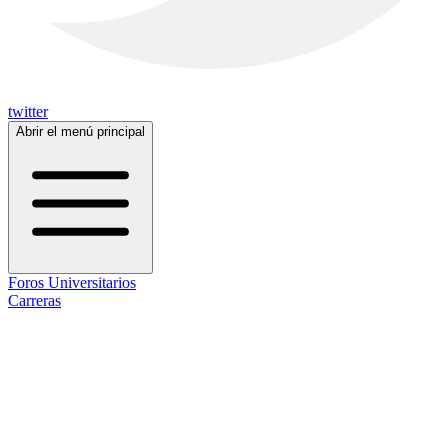
twitter
Abrir el menú principal
Foros Universitarios
Carreras